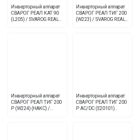
Инверторный аппарат
Инверторный аппарат
СВАРОГ РЕАЛ КАТ 90
СВАРОГ РЕАЛ ТИГ 200
(L205) / SVAROG REAL
(W223) / SVAROG REAL
CUT
TIG
Инверторный аппарат
Инверторный аппарат
СВАРОГ РЕАЛ ТИГ 200
СВАРОГ РЕАЛ ТИГ 200
P (W224) (НАКС) /
P AC/DC (E20101)
SVAROG REAL TIG
(НАКС) / SVAROG RE