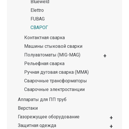
Blueweld
Elettro
FUBAG
СВАРОГ
Контактная сварка
Машины стыковой сварки
Полуавтоматы (MIG-MAG)
Рельефная сварка
Ручная дуговая сварка (MMA)
Сварочные трансформаторы
Сварочные электростанции
Аппараты для ПП труб
Верстаки
Газорежущее оборудование
Защитная одежда