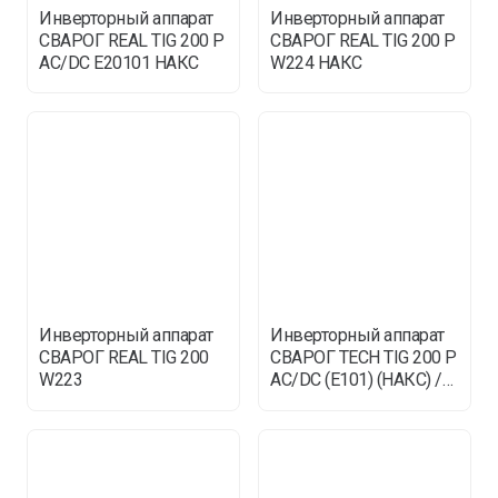
Инверторный аппарат
Инверторный аппарат
СВАРОГ REAL TIG 200 P
СВАРОГ REAL TIG 200 P
AC/DC E20101 НАКС
W224 НАКС
Инверторный аппарат
Инверторный аппарат
СВАРОГ REAL TIG 200
СВАРОГ TECH TIG 200 P
W223
AC/DC (E101) (НАКС) /
SVAROG ТИГ