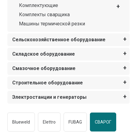
Комплектующие
Комплекты сварщика
Машины термической резки
Сельскохозяйственное оборудование
Складское оборудование
Смазочное оборудование
Строительное оборудование
Электростанции и генераторы
Blueweld
Elettro
FUBAG
СВАРОГ