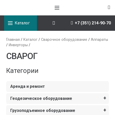
Каталог
+7 (351) 214-90-70
Главная
/
Каталог
/
Сварочное оборудование
/
Аппараты
/
Инверторы
/
СВАРОГ
Категории
Аренда и ремонт
Геодезическое оборудование
Грузоподъемное оборудование