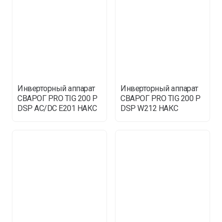
Инверторный аппарат
Инверторный аппарат
СВАРОГ PRO TIG 200 P
СВАРОГ PRO TIG 200 P
DSP AC/DC E201 НАКС
DSP W212 НАКС