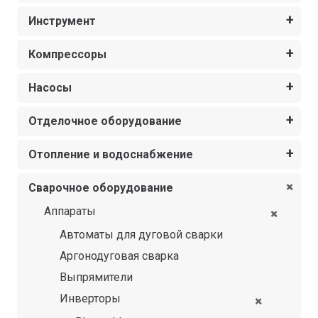
Инструмент
Компрессоры
Насосы
Отделочное оборудование
Отопление и водоснабжение
Сварочное оборудование
Аппараты
Автоматы для дуговой сварки
Аргонодуговая сварка
Выпрямители
Инверторы