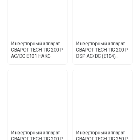
Инверторный аппарат
Инверторный аппарат
СВАРОГ TECH TIG 200 P
СВАРОГ TECH TIG 200 P
AC/DC E101 НАКС
DSP AC/DC (E104)
(НАКС) / SVAROG
Инверторный аппарат
Инверторный аппарат
СВАРОГ TECH TIG 200 P
СВАРОГ TECH TIG 250 P