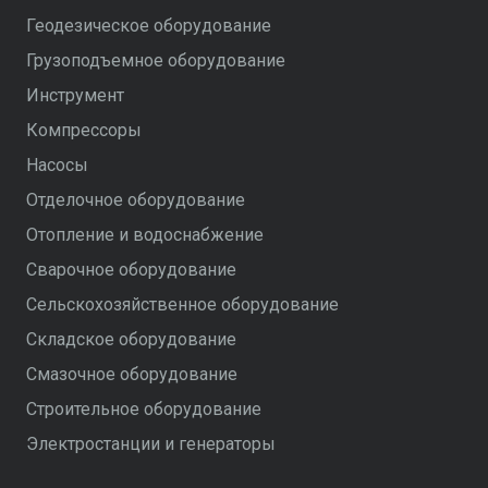
Геодезическое оборудование
Грузоподъемное оборудование
Инструмент
Компрессоры
Насосы
Отделочное оборудование
Отопление и водоснабжение
Сварочное оборудование
Сельскохозяйственное оборудование
Складское оборудование
Смазочное оборудование
Строительное оборудование
Электростанции и генераторы