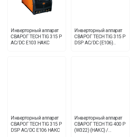
Инверторный аппарат
Инверторный аппарат
СВАРОГ TECH TIG 315 P
СВАРОГ TECH TIG 315 P
AC/DC E103 НАКС
DSP AC/DC (E106)
(НАКС) / SVAROG
Инверторный аппарат
Инверторный аппарат
СВАРОГ TECH TIG 315 P
СВАРОГ TECH TIG 400 P
DSP AC/DC E106 НАКС
(W322) (НАКС) /
SVAROG ТИГ