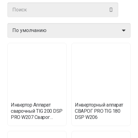
Инвертор Аппарат
Инверторный аппарат
сварочный TIG 200 DSP
СВАРОГ PRO TIG 180
PRO W207 Сварог
DSP W206
SVAROG аргонник тиг