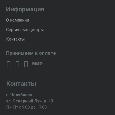
Информация
О компании
Сервисные центры
Контакты
Принимаем к оплате
Контакты
г. Челябинск
ул. Северный Луч, д. 13
Пн-Пт с 9:00 до 17:00