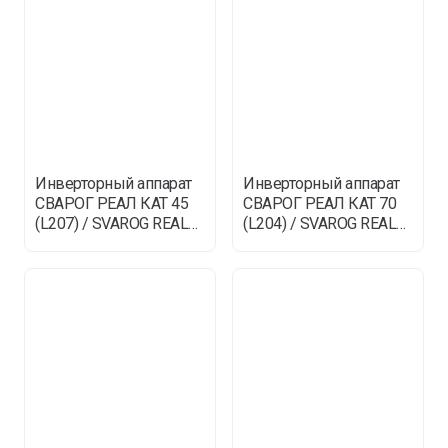
Инверторный аппарат
Инверторный аппарат
СВАРОГ РЕАЛ КАТ 45
СВАРОГ РЕАЛ КАТ 70
(L207) / SVAROG REAL
(L204) / SVAROG REAL
CUT
CUT