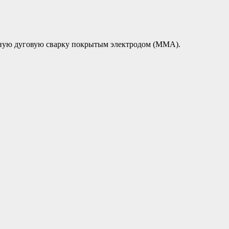
чную дуговую сварку покрытым электродом (MMA).