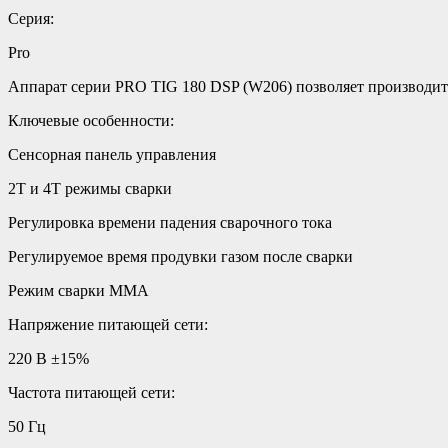
Серия:
Pro
Аппарат серии PRO TIG 180 DSP (W206) позволяет производит
Ключевые особенности:
Сенсорная панель управления
2Т и 4Т режимы сварки
Регулировка времени падения сварочного тока
Регулируемое время продувки газом после сварки
Режим сварки ММА
Напряжение питающей сети:
220 В ±15%
Частота питающей сети:
50 Гц