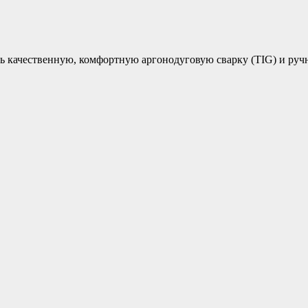
ь качественную, комфортную аргонодуговую сварку (TIG) и ру