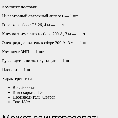
Комплект поставки:
Инверторный сварочный аппарат — 1 шт
Горелка в сборе TS 26, 4 м — 1 шт
Клемма заземления в сборе 200 А, 3 м — 1 шт
Электрододержатель в сборе 200 А, 3 м — 1 шт
Комплект ЗИП — 1 шт
Руководство по эксплуатации — 1 шт
Паспорт — 1 шт
Характеристики
Вес: 2000 кг
Вид сварки: TIG
Производитель: Сварог
Ток: 180А
Может заинтересовать