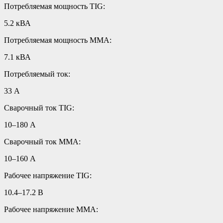
Потребляемая мощность TIG:
5.2 кВА
Потребляемая мощность ММА:
7.1 кВА
Потребляемый ток:
33 А
Сварочный ток TIG:
10–180 А
Сварочный ток MMA:
10–160 А
Рабочее напряжение TIG:
10.4–17.2 В
Рабочее напряжение ММА: