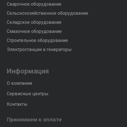
Сварочное оборудование
Сельскохозяйственное оборудование
Складское оборудование
Смазочное оборудование
Строительное оборудование
Электростанции и генераторы
Информация
О компании
Сервисные центры
Контакты
Принимаем к оплате