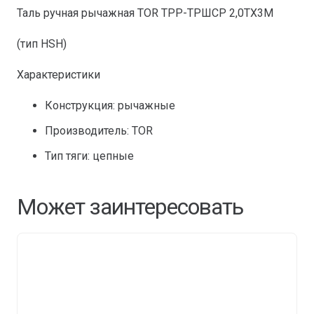
Таль ручная рычажная TOR ТРР-ТРШСР 2,0ТХ3М
(тип HSH)
Характеристики
Конструкция: рычажные
Производитель: TOR
Тип тяги: цепные
Может заинтересовать