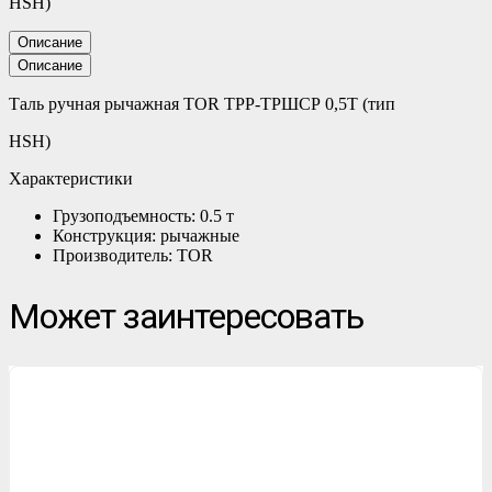
HSH)
Описание
Описание
Таль ручная рычажная TOR ТРР-ТРШСР 0,5Т (тип
HSH)
Характеристики
Грузоподъемность: 0.5 т
Конструкция: рычажные
Производитель: TOR
Может заинтересовать