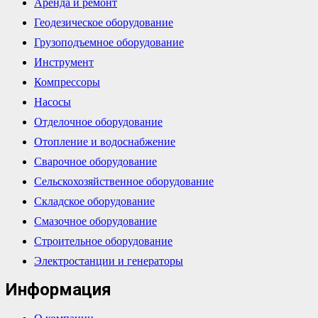
Аренда и ремонт
Геодезическое оборудование
Грузоподъемное оборудование
Инструмент
Компрессоры
Насосы
Отделочное оборудование
Отопление и водоснабжение
Сварочное оборудование
Сельскохозяйственное оборудование
Складское оборудование
Смазочное оборудование
Строительное оборудование
Электростанции и генераторы
Информация