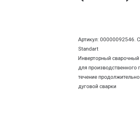
Артикул: 00000092546. С
Standart
Инверторный сварочный 
для производственного п
течение продолжительно
дуговой сварки