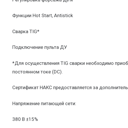
Функции Hot Start, Antistick
Сварка TIG*
Подключение пульта ДУ
*Для осуществления TIG сварки необходимо приоб
постоянном токе (DC).
Сертификат НАКС предоставляется за дополнитель
Напряжение питающей сети:
380 В ±15%