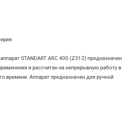
ерия:
аппарат STANDART ARC 400 (Z312) предназначен
рименения и рассчитан на непрерывную работу в
го времени. Аппарат предназначен для ручной