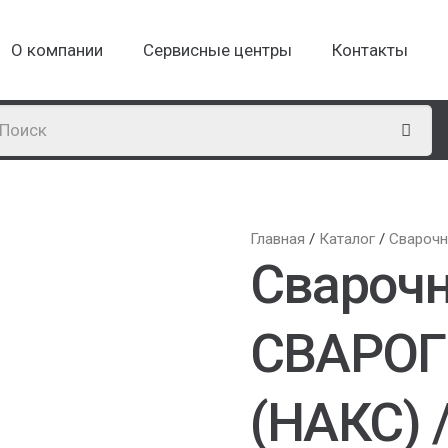
О компании
Сервисные центры
Контакты
Главная
/
Каталог
/
Сварочн
Сварочн
СВАРОГ 
(НАКС) 