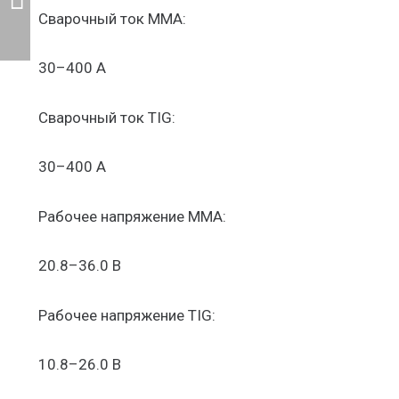
Сварочный ток MMA:
30–400 А
Сварочный ток TIG:
30–400 А
Рабочее напряжение ММА:
20.8–36.0 В
Рабочее напряжение TIG:
10.8–26.0 В