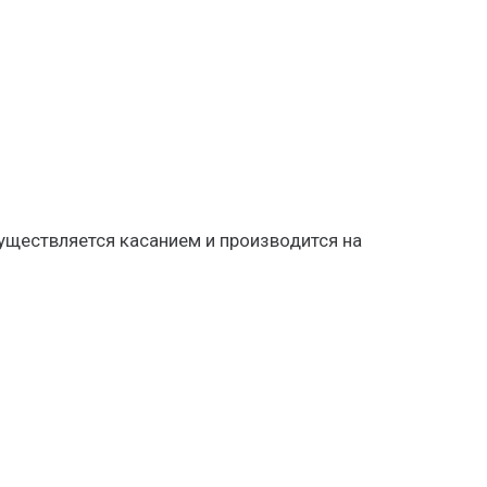
уществляется касанием и производится на