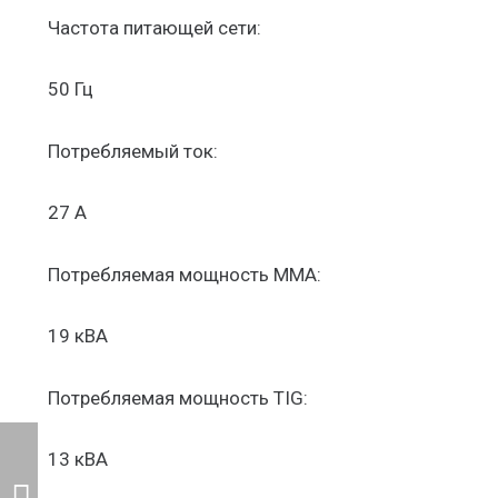
Частота питающей сети:
50 Гц
Потребляемый ток:
27 А
Потребляемая мощность ММА:
19 кВА
Потребляемая мощность TIG:
13 кВА