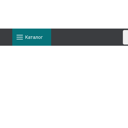
Каталог