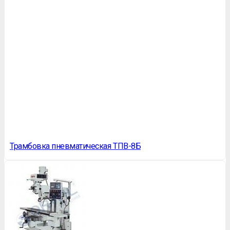
Трамбовка пневматическая ТПВ-8Б