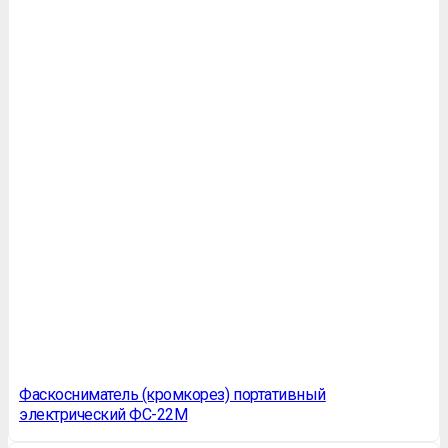
Фаскосниматель (кромкорез) портативный
электрический ФС-22М