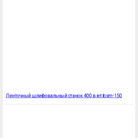
Ленточный шлифовальный станок 400 в jet jbsm-150