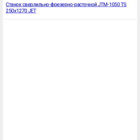
Станок сверлильно-фрезерно-расточной JTM-1050 TS
250х1270 JET