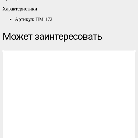
Характеристики
Артикул: ПМ-172
Может заинтересовать