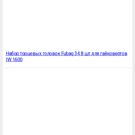
Набор торцевых головок Fubag 34 8 шт для гайковертов
IW 1600