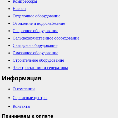
Компрессоры
Насосы
Отделочное оборудование
Отопление и водоснабжение
Сварочное оборудование
Сельскохозяйственное оборудование
Складское оборудование
Смазочное оборудование
Строительное оборудование
Электростанции и генераторы
Информация
О компании
Сервисные центры
Контакты
Принимаем к оплате