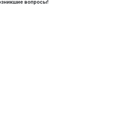
зникшие вопросы!