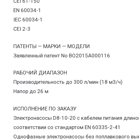
CEI 61-150
EN 60034-1
IEC 60034-1
CEI 2-3
ПАТЕНТЫ — МАРКИ — МОДЕЛИ
Заявленный патент No BO2015A000116
РАБОЧИЙ ДИАПАЗОН
Производительность до 300 л/мин (18 м3/ч)
Напор до 26 м
ИСПОЛНЕНИЕ ПО ЗАКАЗУ
Электронасосы D8-10-20 с кабелем питания длиной 
соответствии со стандартом EN 60335-2-41
Однофазные электронасосы без поплавкового вы