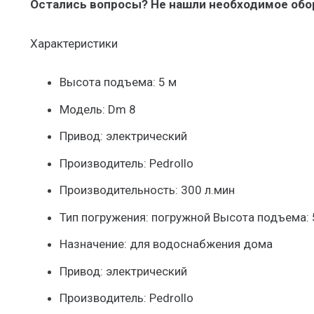
Остались вопросы? Не нашли необходимое об
Характеристики
Высота подъема: 5 м
Модель: Dm 8
Привод: электрический
Производитель: Pedrollo
Производительность: 300 л.мин
Тип погружения: погружной Высота подъема: 
Назначение: для водоснабжения дома
Привод: электрический
Производитель: Pedrollo