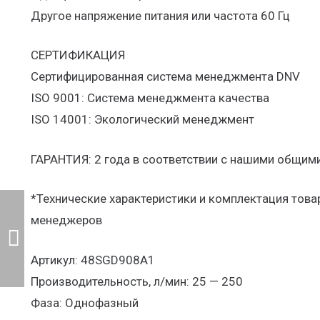
Другое напряжение питания или частота 60 Гц
СЕРТИФИКАЦИЯ
Сертифицированная система менеджмента DNV
ISO 9001: Система менеджмента качества
ISO 14001: Экологический менеджмент
ГАРАНТИЯ: 2 года в соответствии с нашими общим
*Технические характеристики и комплектация тов
менеджеров
Артикул: 48SGD908A1
Производительность, л/мин: 25 — 250
Фаза: Однофазный