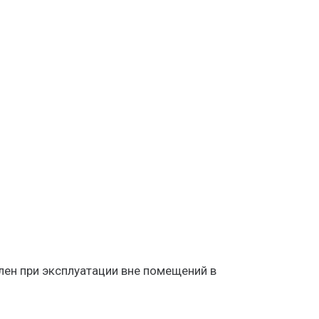
лен при эксплуатации вне помещений в