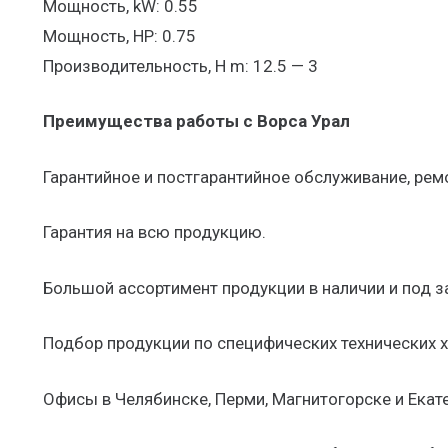
Мощность, kW: 0.55
Мощность, HP: 0.75
Производительность, H m: 12.5 — 3
Преимущества работы с Ворса Урал
Гарантийное и постгарантийное обслуживание, рем
Гарантия на всю продукцию.
Большой ассортимент продукции в наличии и под з
Подбор продукции по специфических технических х
Офисы в Челябинске, Перми, Магнитогорске и Екат