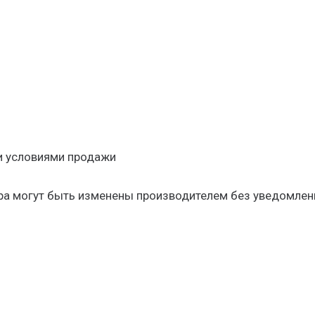
и условиями продажи
ара могут быть изменены производителем без уведомлен