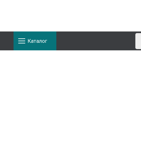
Каталог