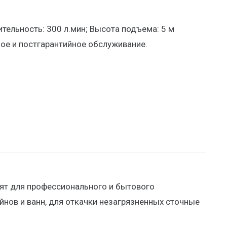
тельность: 300 л.мин; Высота подъема: 5 м
ое и постгарантийное обслуживание.
дят для профессионального и бытового
йнов и ванн, для откачки незагрязненных сточные