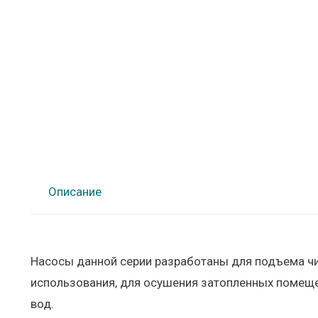
Описание
Насосы данной серии разработаны для подъема чи
использования, для осушения затопленных помещен
вод.