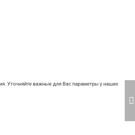
ия. Уточняйте важные для Вас параметры у наших