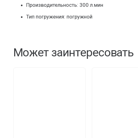
Производительность: 300 л.мин
Тип погружения: погружной
Может заинтересовать