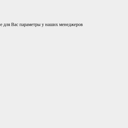
ые для Вас параметры у наших менеджеров