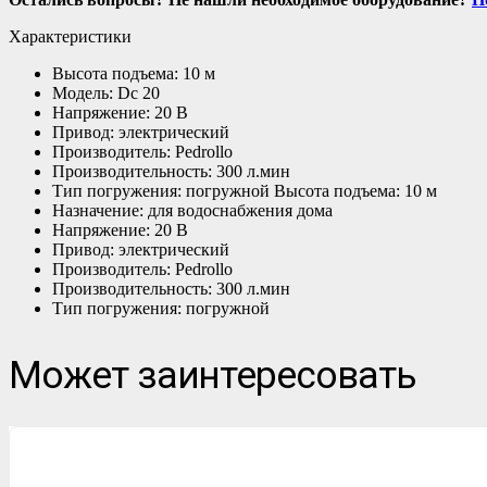
Характеристики
Высота подъема: 10 м
Модель: Dc 20
Напряжение: 20 В
Привод: электрический
Производитель: Pedrollo
Производительность: 300 л.мин
Тип погружения: погружной Высота подъема: 10 м
Назначение: для водоснабжения дома
Напряжение: 20 В
Привод: электрический
Производитель: Pedrollo
Производительность: 300 л.мин
Тип погружения: погружной
Может заинтересовать