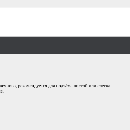
ечного, рекомендуется для подъёма чистой или слегка
е.