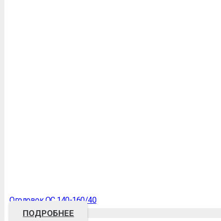
Оголовок ОС 140-160/40
ПОДРОБНЕЕ