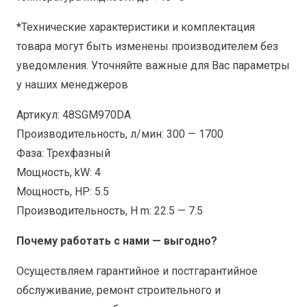
*Технические характеристики и комплектация
товара могут быть изменены производителем без
уведомления. Уточняйте важные для Вас параметры
у наших менеджеров
Артикул: 48SGM970DA
Производительность, л/мин: 300 — 1700
Фаза: Трехфазный
Мощность, kW: 4
Мощность, HP: 5.5
Производительность, H m: 22.5 — 7.5
Почему работать с нами — выгодно?
Осуществляем гарантийное и постгарантийное
обслуживание, ремонт строительного и