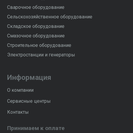
Сварочное оборудование
Сельскохозяйственное оборудование
Складское оборудование
Смазочное оборудование
Строительное оборудование
Электростанции и генераторы
Информация
О компании
Сервисные центры
Контакты
Принимаем к оплате