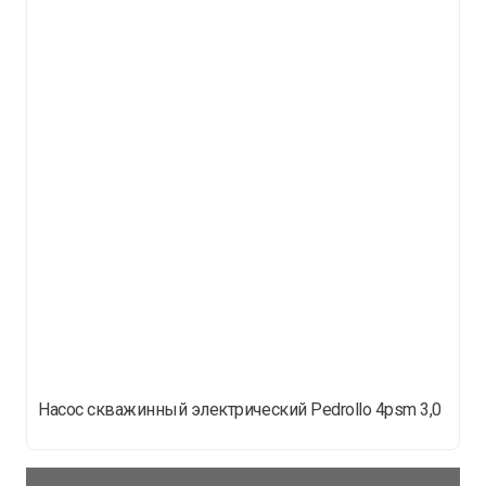
Насос скважинный электрический Pedrollo 4psm 3,0