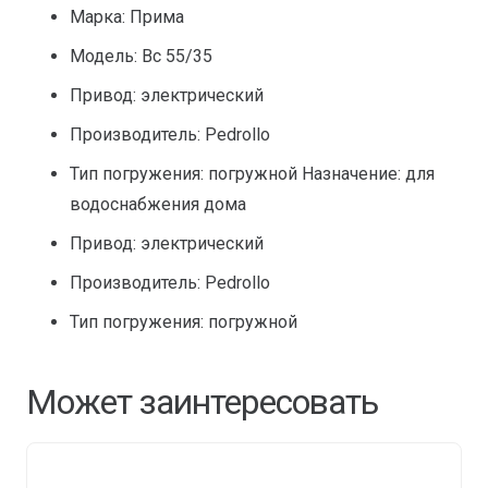
Марка: Прима
Модель: Bc 55/35
Привод: электрический
Производитель: Pedrollo
Тип погружения: погружной Назначение: для
водоснабжения дома
Привод: электрический
Производитель: Pedrollo
Тип погружения: погружной
Может заинтересовать