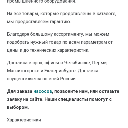
промышленного оборудования.
На все товары, которые представлены в каталоге,
мы предоставляем гарантию.
Благодаря большому ассортименту, мы можем
подобрать нужный товар по всем параметрам от
цены и до технических характеристик.
Доставка в срок, офисы в Челябинске, Перми,
Магнитогорске и Екатеринбурге. Доставка
осуществляется по всей России.
Для заказа
насосов
, позвоните нам, или оставьте
заявку на сайте. Наши специалисты помогут с
выбором.
Характеристики