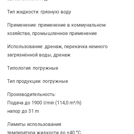
Тип жидкости: грязную воду
Применение: применение в коммунальном
хозяйстве, промышленное применение
Использование: дренаж, перекачка немного
загрязнённой воды, дренаж
Tипология: погружные
Тип продукции: погружные
Производительность:
Подача до 1900 l/min (114,0 m³/h)
напор до 31 m
Лимиты использования:
температура жидкости до +40 °C