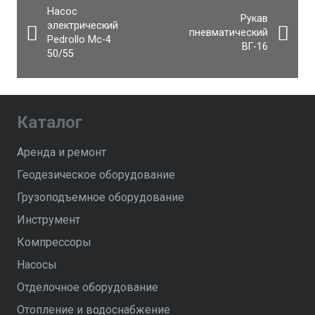
Насос
Рукав
электрический
пневматический
Pedrollo Mc-4
BГ-16
50/55
Каталог
Аренда и ремонт
Геодезическое оборудование
Грузоподъемное оборудование
Инструмент
Компрессоры
Насосы
Отделочное оборудование
Отопление и водоснабжение