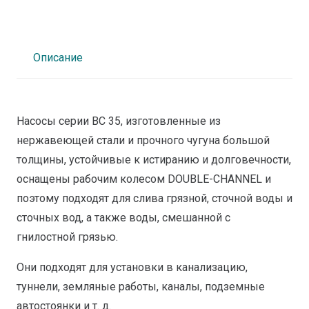
Описание
Насосы серии BC 35, изготовленные из
нержавеющей стали и прочного чугуна большой
толщины, устойчивые к истиранию и долговечности,
оснащены рабочим колесом DOUBLE-CHANNEL и
поэтому подходят для слива грязной, сточной воды и
сточных вод, а также воды, смешанной с
гнилостной грязью.
Они подходят для установки в канализацию,
туннели, земляные работы, каналы, подземные
автостоянки и т. д.