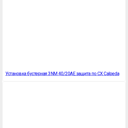
Установка бустерная 3NM 40/20AE защита по СХ Calpeda