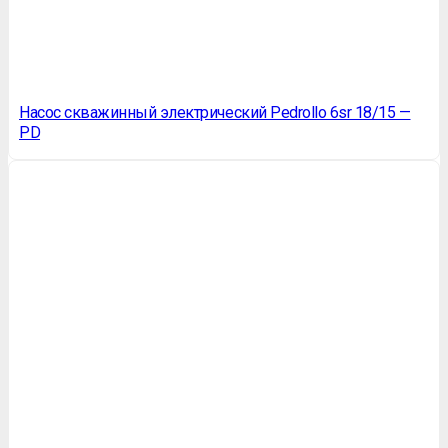
Насос скважинный электрический Pedrollo 6sr 18/15 —
PD