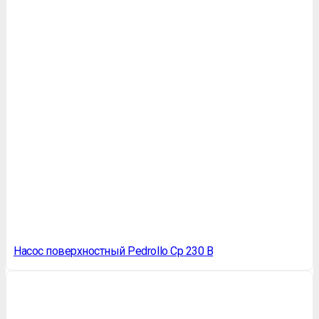
Насос поверхностный Pedrollo Cp 230 B