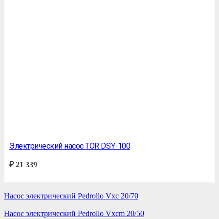
Электрический насос TOR DSY-100
₽
21 339
Насос электрический Pedrollo Vxc 20/70
Насос электрический Pedrollo Vxcm 20/50