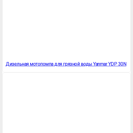
Дизельная мотопомпа для грязной воды Yanmar YDP 30N