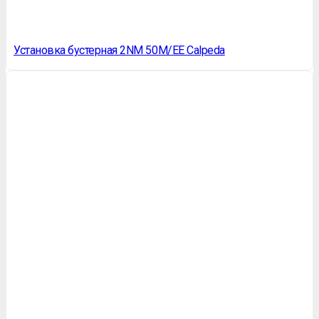
Установка бустерная 2NM 50M/EE Calpeda