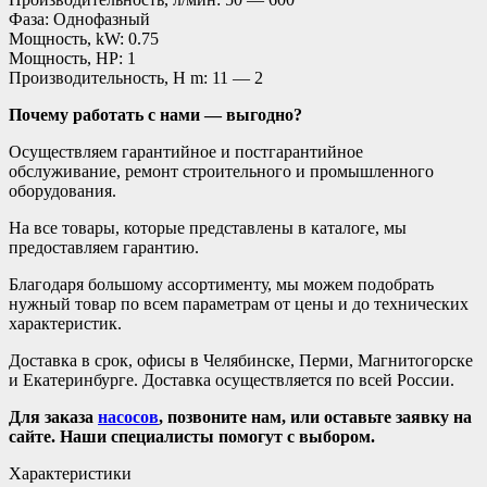
Фаза: Однофазный
Мощность, kW: 0.75
Мощность, HP: 1
Производительность, H m: 11 — 2
Почему работать с нами — выгодно?
Осуществляем гарантийное и постгарантийное
обслуживание, ремонт строительного и промышленного
оборудования.
На все товары, которые представлены в каталоге, мы
предоставляем гарантию.
Благодаря большому ассортименту, мы можем подобрать
нужный товар по всем параметрам от цены и до технических
характеристик.
Доставка в срок, офисы в Челябинске, Перми, Магнитогорске
и Екатеринбурге. Доставка осуществляется по всей России.
Для заказа
насосов
, позвоните нам, или оставьте заявку на
сайте. Наши специалисты помогут с выбором.
Характеристики