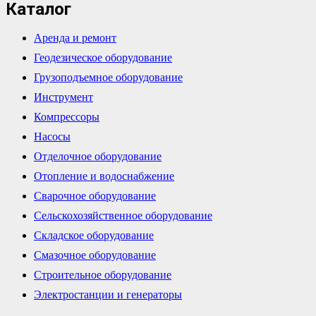
Каталог
Аренда и ремонт
Геодезическое оборудование
Грузоподъемное оборудование
Инструмент
Компрессоры
Насосы
Отделочное оборудование
Отопление и водоснабжение
Сварочное оборудование
Сельскохозяйственное оборудование
Складское оборудование
Смазочное оборудование
Строительное оборудование
Электростанции и генераторы