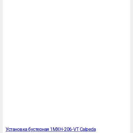
Установка бустерная 1MXH-206-VT Calpeda