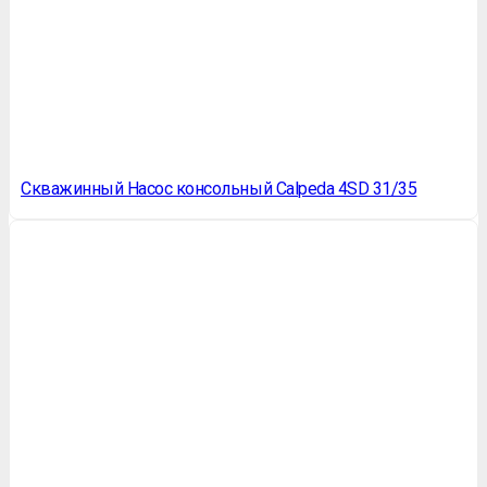
Скважинный Насос консольный Calpeda 4SD 31/35