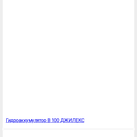
Гидроаккумулятор В 100 ДЖИЛЕКС