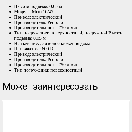
Высота подъема: 0.05 м
Модель: Mcm 10/45
Привод: электрический
Производитель: Pedrollo
Производительность: 750 л.мин
Тип погружения: поверхностный, погружной Высота
подъема: 0.05 м
Назначение: для водоснабжения дома
Напряжение: 600 В
Привод: электрический
Производитель: Pedrollo
Производительность: 750 л.мин
Тип погружения: поверхностный
Может заинтересовать