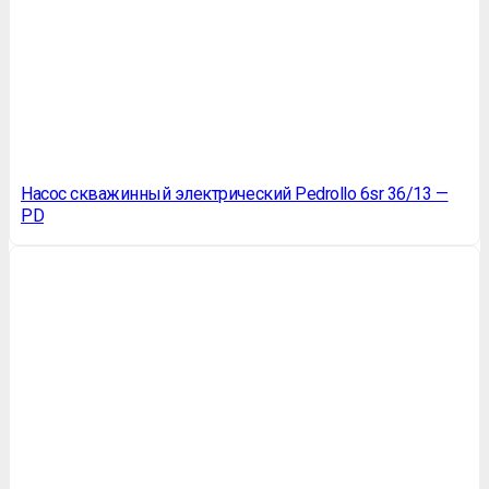
Насос скважинный электрический Pedrollo 6sr 36/13 —
PD