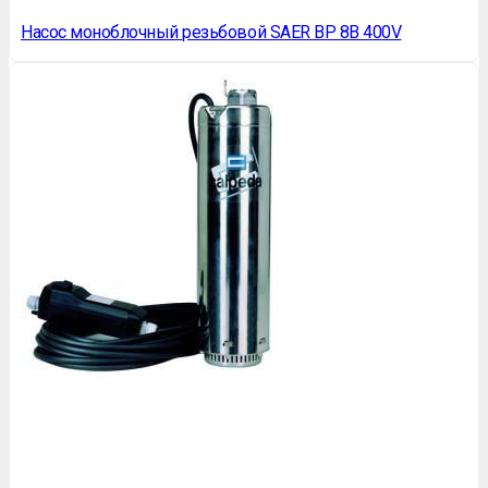
Насос моноблочный резьбовой SAER BP 8B 400V