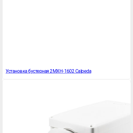
Установка бустерная 2MXH-1602 Calpeda