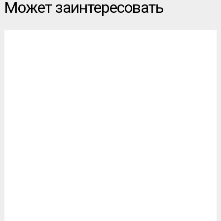
Может заинтересовать