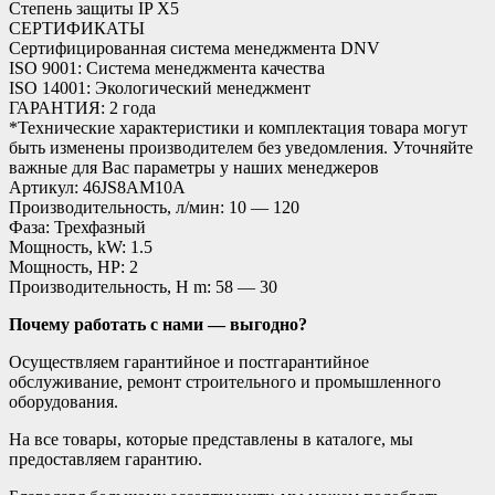
Степень защиты IP X5
СЕРТИФИКАТЫ
Сертифицированная система менеджмента DNV
ISO 9001: Система менеджмента качества
ISO 14001: Экологический менеджмент
ГАРАНТИЯ: 2 года
*Технические характеристики и комплектация товара могут
быть изменены производителем без уведомления. Уточняйте
важные для Вас параметры у наших менеджеров
Артикул: 46JS8AM10A
Производительность, л/мин: 10 — 120
Фаза: Трехфазный
Мощность, kW: 1.5
Мощность, HP: 2
Производительность, H m: 58 — 30
Почему работать с нами — выгодно?
Осуществляем гарантийное и постгарантийное
обслуживание, ремонт строительного и промышленного
оборудования.
На все товары, которые представлены в каталоге, мы
предоставляем гарантию.