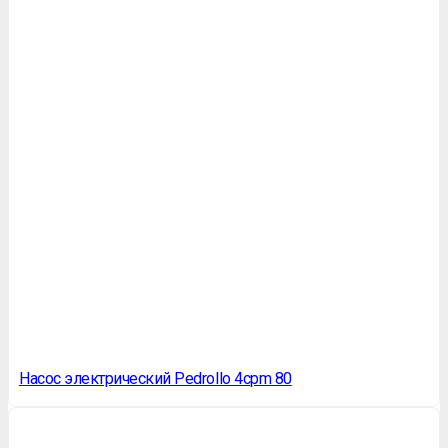
Насос электрический Pedrollo 4cpm 80