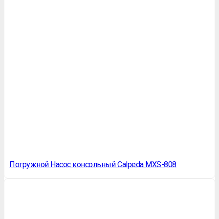
Погружной Насос консольный Calpeda MXS-808