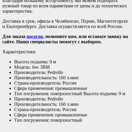
Благодаря большому ассортименту, мы можем подобрать
нужный товар по всем параметрам от цены и до технических
характеристик.
Доставка в срок, офисы в Челябинске, Перми, Магнитогорске
и Екатеринбурге. Доставка осуществляется по всей России.
Для заказа
насосов
, позвоните нам, или оставьте заявку на
сайте. Наши специалисты помогут с выбором.
Характеристики
Высота подъема: 9 м
Модель: Jsw 3BM
Производитель: Pedrollo
Производительность: 160 л.мин
Страна-производитель: Россия
Сфера применения: промышленные
Тип погружения: поверхностный Высота подъема: 9 м
Производитель: Pedrollo
Производительность: 160 л.мин
Страна-производитель: Россия
Сфера применения: промышленные
Тип погружения: поверхностный