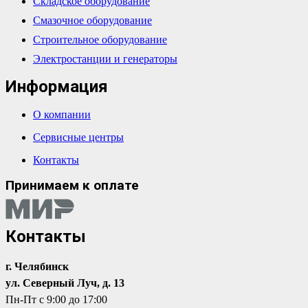
Складское оборудование
Смазочное оборудование
Строительное оборудование
Электростанции и генераторы
Информация
О компании
Сервисные центры
Контакты
Принимаем к оплате
Контакты
г. Челябинск
ул. Северный Луч, д. 13
Пн-Пт с 9:00 до 17:00