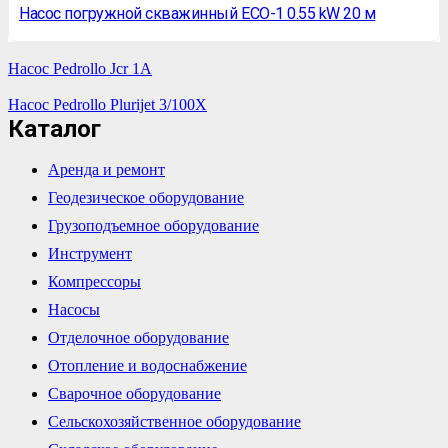
Насос погружной скважинный EСO-1 0.55 kW 20 м
Насос Pedrollo Jcr 1A
Насос Pedrollo Plurijet 3/100X
Каталог
Аренда и ремонт
Геодезическое оборудование
Грузоподъемное оборудование
Инструмент
Компрессоры
Насосы
Отделочное оборудование
Отопление и водоснабжение
Сварочное оборудование
Сельскохозяйственное оборудование