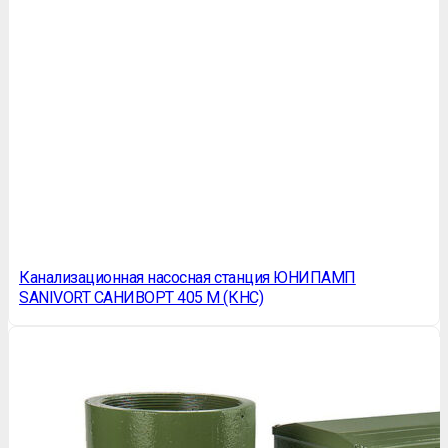
Канализационная насосная станция ЮНИПАМП
SANIVORT САНИВОРТ 405 M (КНС)