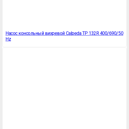
Насос консольный вихревой Calpeda TP 132R 400/690/50
Hz