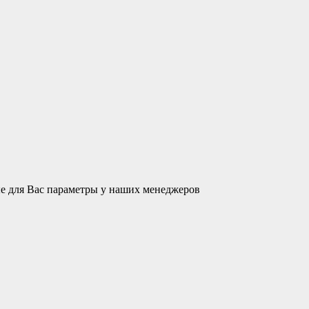
ые для Вас параметры у наших менеджеров