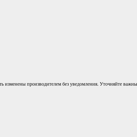
ыть изменены производителем без уведомления. Уточняйте важн