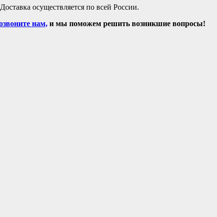
Доставка осуществляется по всей России.
озвоните нам,
и мы поможем решить возникшие вопросы!