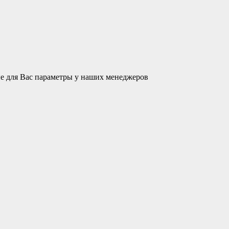
ые для Вас параметры у наших менеджеров