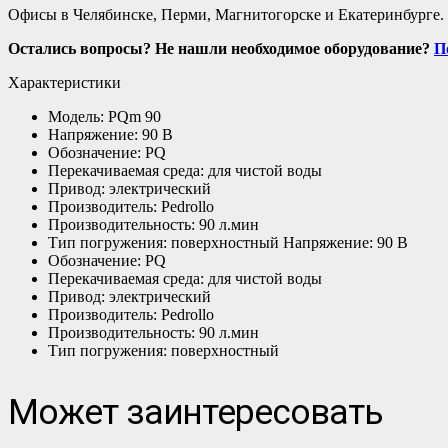
Офисы в Челябинске, Перми, Магнитогорске и Екатеринбурге. 
Остались вопросы? Не нашли необходимое оборудование?
П
Характеристики
Модель: PQm 90
Напряжение: 90 В
Обозначение: PQ
Перекачиваемая среда: для чистой воды
Привод: электрический
Производитель: Pedrollo
Производительность: 90 л.мин
Тип погружения: поверхностный Напряжение: 90 В
Обозначение: PQ
Перекачиваемая среда: для чистой воды
Привод: электрический
Производитель: Pedrollo
Производительность: 90 л.мин
Тип погружения: поверхностный
Может заинтересовать