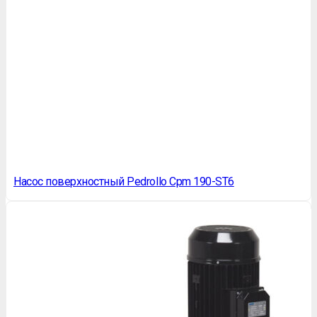
Насос поверхностный Pedrollo Cpm 190-ST6