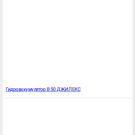
Гидроаккумулятор В 50 ДЖИЛЕКС