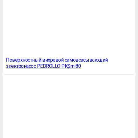
Поверхностный вихревой самовсасывающий
электронасос PEDROLLO PKSm 80