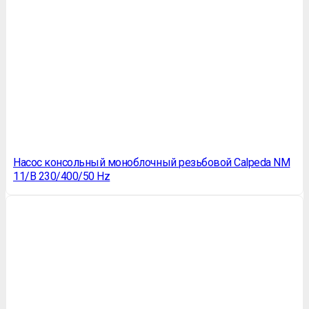
Насос консольный моноблочный резьбовой Calpeda NM
11/B 230/400/50 Hz