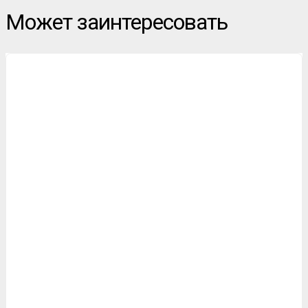
Может заинтересовать