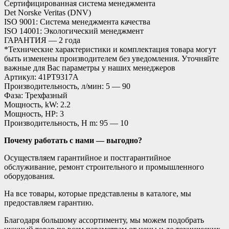
Сертифицированная система менеджмента
Det Norske Veritas (DNV)
ISO 9001: Система менеджмента качества
ISO 14001: Экологический менеджмент
ГАРАНТИЯ — 2 года
*Технические характеристики и комплектация товара могут
быть изменены производителем без уведомления. Уточняйте
важные для Вас параметры у наших менеджеров
Артикул: 41PT9317A
Производительность, л/мин: 5 — 90
Фаза: Трехфазный
Мощность, kW: 2.2
Мощность, HP: 3
Производительность, H m: 95 — 10
Почему работать с нами — выгодно?
Осуществляем гарантийное и постгарантийное
обслуживание, ремонт строительного и промышленного
оборудования.
На все товары, которые представлены в каталоге, мы
предоставляем гарантию.
Благодаря большому ассортименту, мы можем подобрать