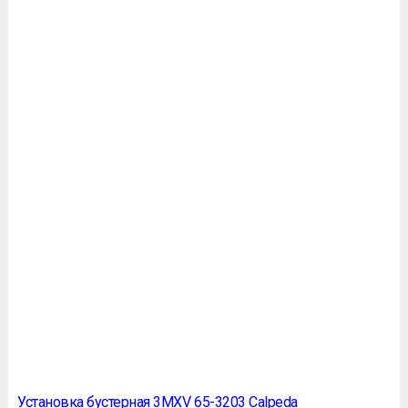
Установка бустерная 3MXV 65-3203 Calpeda