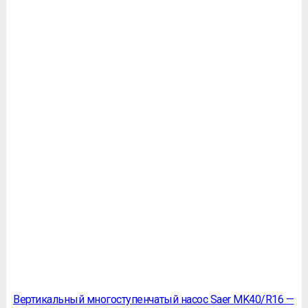
Вертикальный многоступенчатый насос Saer MK40/R16 —