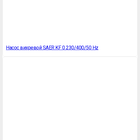
Насос вихревой SAER KF 0 230/400/50 Hz