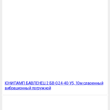
ЮНИПАМП БАВЛЕНЕЦ 2 БВ-0,24-40-У5, 10м сдвоенный
вибрационный погружной