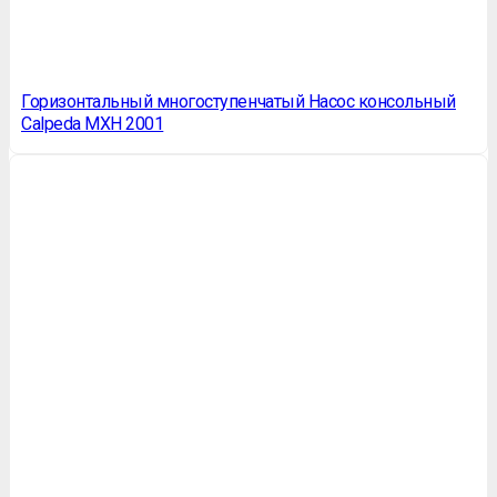
Горизонтальный многоступенчатый Насос консольный
Calpeda MXH 2001