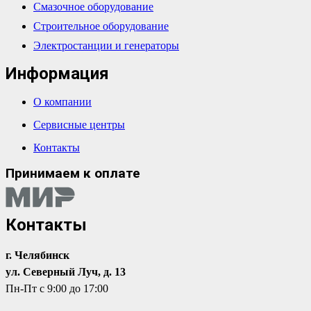
Смазочное оборудование
Строительное оборудование
Электростанции и генераторы
Информация
О компании
Сервисные центры
Контакты
Принимаем к оплате
Контакты
г. Челябинск
ул. Северный Луч, д. 13
Пн-Пт с 9:00 до 17:00