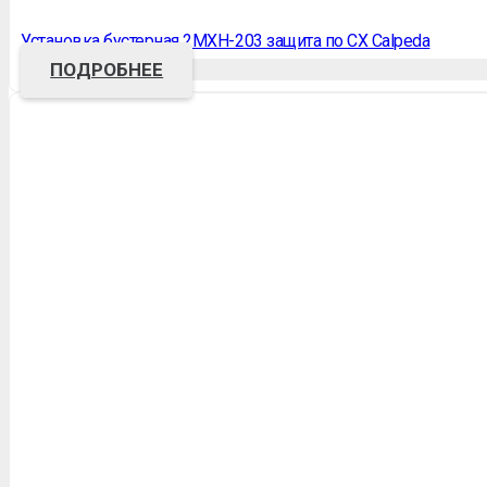
Установка бустерная 2MXH-203 защита по СХ Calpeda
ПОДРОБНЕЕ