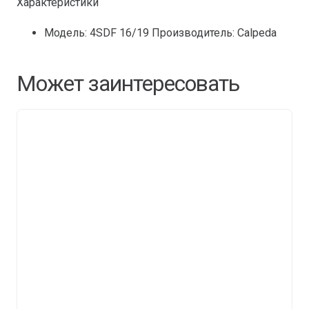
Характеристики
Модель: 4SDF 16/19 Производитель: Calpeda
Может заинтересовать