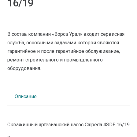
16/19
В состав компании «Ворса Урал» входит сервисная
служба, основными задачами которой являются
гарантийное и после гарантийное обслуживание,
ремонт строительного и промышленного
оборудования.
Описание
Скважинный артезианский насос Calpeda 4SDF 16/19