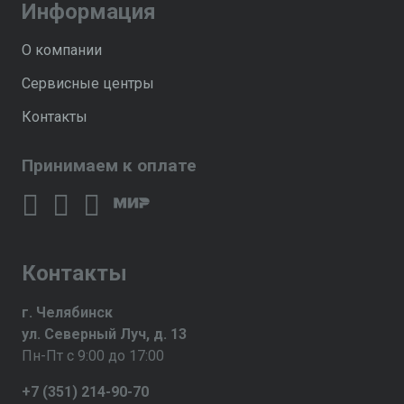
Информация
О компании
Сервисные центры
Контакты
Принимаем к оплате
Контакты
г. Челябинск
ул. Северный Луч, д. 13
Пн-Пт с 9:00 до 17:00
+7 (351) 214-90-70