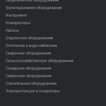
Геодезическое оборудование
Грузоподъемное оборудование
Инструмент
Компрессоры
Насосы
Отделочное оборудование
Отопление и водоснабжение
Сварочное оборудование
Сельскохозяйственное оборудование
Складское оборудование
Смазочное оборудование
Строительное оборудование
Электростанции и генераторы