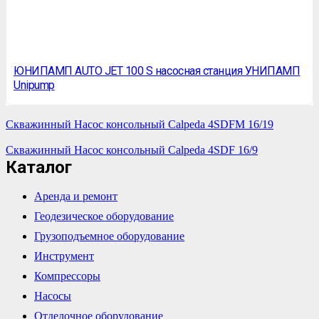
ЮНИПАМП AUTO JET 100 S насосная станция УНИПАМП
Unipump
Скважинный Насос консольный Calpeda 4SDFM 16/19
Скважинный Насос консольный Calpeda 4SDF 16/9
Каталог
Аренда и ремонт
Геодезическое оборудование
Грузоподъемное оборудование
Инструмент
Компрессоры
Насосы
Отделочное оборудование