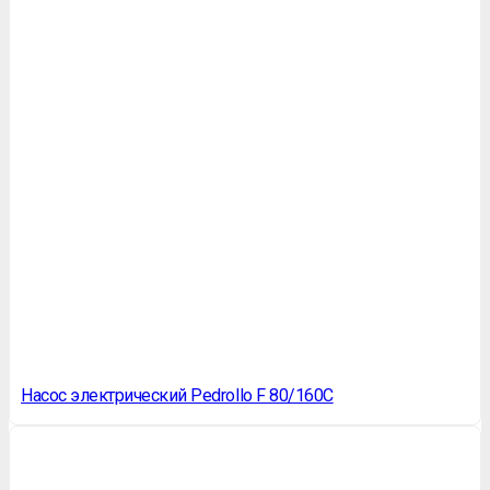
Насос электрический Pedrollo F 80/160C