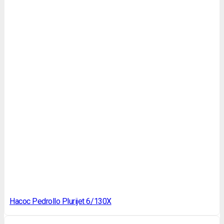
Насос Pedrollo Plurijet 6/130X