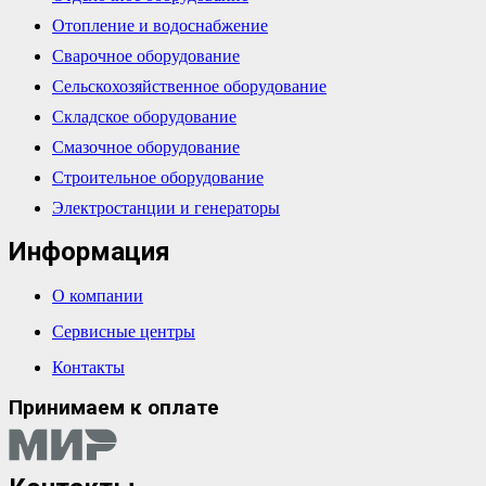
Отопление и водоснабжение
Сварочное оборудование
Сельскохозяйственное оборудование
Складское оборудование
Смазочное оборудование
Строительное оборудование
Электростанции и генераторы
Информация
О компании
Сервисные центры
Контакты
Принимаем к оплате