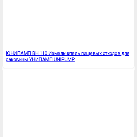
ЮНИПАМП BH 110 Измельчитель пищевых отходов для
раковины УНИПАМП UNIPUMP