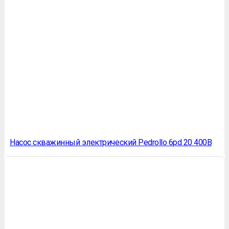
Насос скважинный электрический Pedrollo 6pd 20 400В