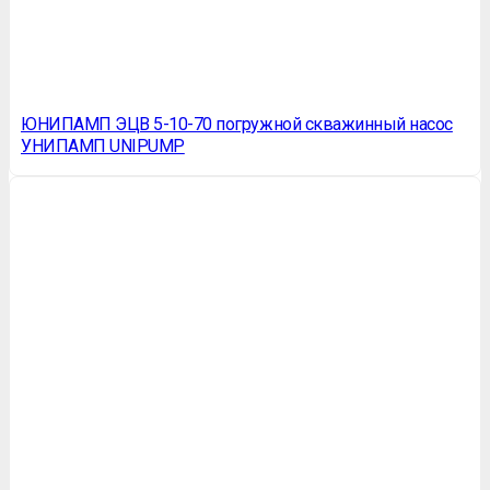
ЮНИПАМП ЭЦВ 5-10-70 погружной скважинный насос
УНИПАМП UNIPUMP