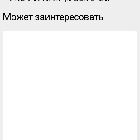
Может заинтересовать