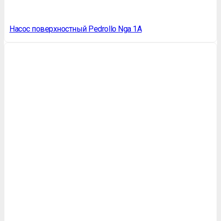
Насос поверхностный Pedrollo Nga 1A