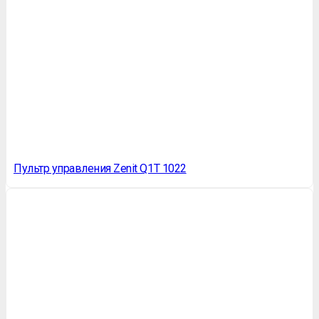
Пультр управления Zenit Q1T 1022