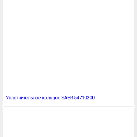
Уплотнительное кольцоо SAER 54710200