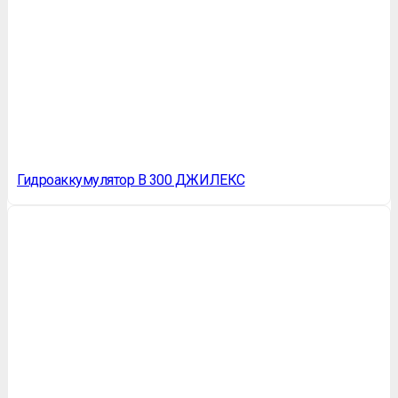
Гидроаккумулятор В 300 ДЖИЛЕКС