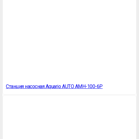
Станция насосная Aquario AUTO AMH-100-6P