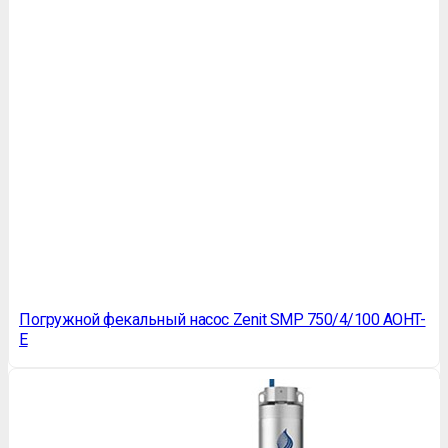
Погружной фекальный насос Zenit SMP 750/4/100 AOHT-
E