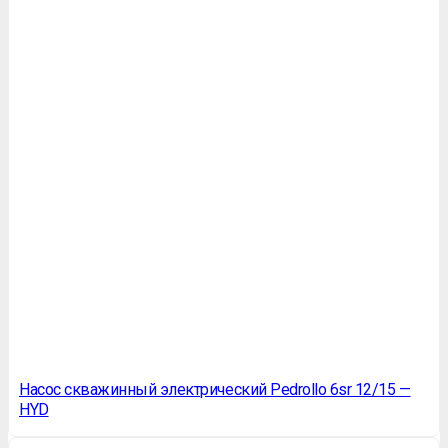
Насос скважинный электрический Pedrollo 6sr 12/15 —
HYD