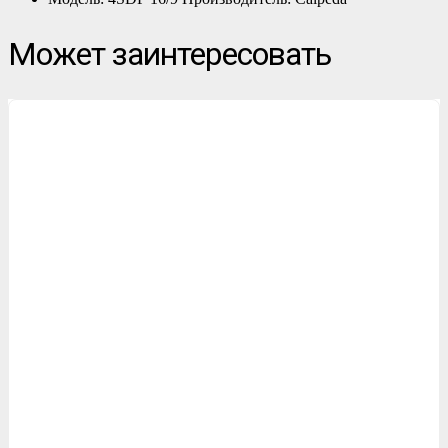
Может заинтересовать