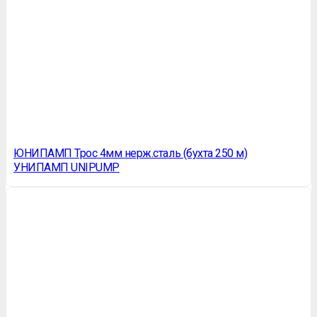
ЮНИПАМП Трос 4мм нерж.сталь (бухта 250 м)
УНИПАМП UNIPUMP