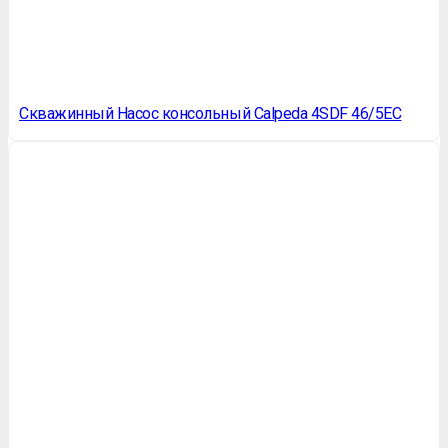
Скважинный Насос консольный Calpeda 4SDF 46/5EC