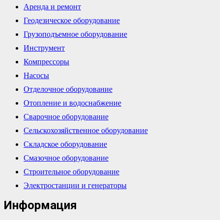
Аренда и ремонт
Геодезическое оборудование
Грузоподъемное оборудование
Инструмент
Компрессоры
Насосы
Отделочное оборудование
Отопление и водоснабжение
Сварочное оборудование
Сельскохозяйственное оборудование
Складское оборудование
Смазочное оборудование
Строительное оборудование
Электростанции и генераторы
Информация