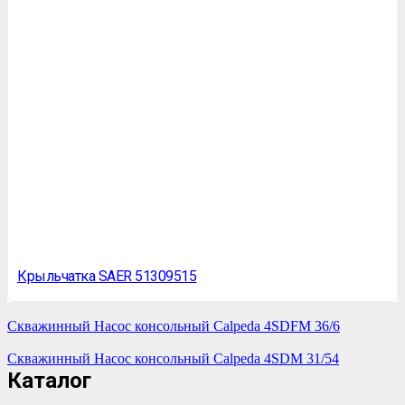
Крыльчатка SAER 51309515
Скважинный Насос консольный Calpeda 4SDFM 36/6
Скважинный Насос консольный Calpeda 4SDM 31/54
Каталог