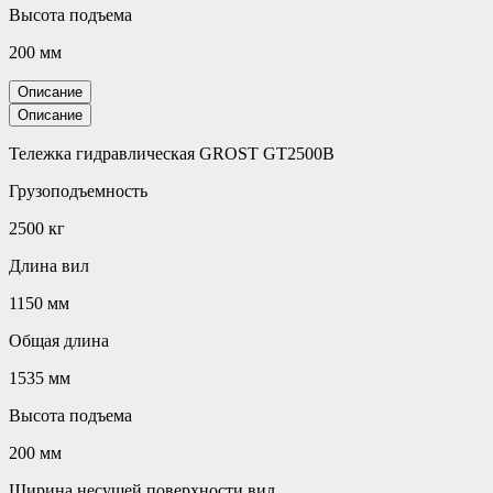
Высота подъема
200 мм
Описание
Описание
Тележка гидравлическая GROST GT2500B
Грузоподъемность
2500 кг
Длина вил
1150 мм
Общая длина
1535 мм
Высота подъема
200 мм
Ширина несущей поверхности вил