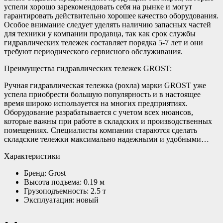
успели хорошо зарекомендовать себя на рынке и могут
гарантировать действительно хорошее качество оборудования.
Особое внимание следует уделять наличию запасных частей
для техники у компании продавца, так как срок службы
гидравлических тележек составляет порядка 5-7 лет и они
требуют периодического сервисного обслуживания.
Преимущества гидравлических тележек GROST:
Ручная гидравлическая тележка (рохла) марки GROST уже
успела приобрести большую популярность и в настоящее
время широко используется на многих предприятиях.
Оборудование разрабатывается с учетом всех нюансов,
которые важны при работе в складских и производственных
помещениях. Специалисты компании стараются сделать
складские тележки максимально надежными и удобными…
Характеристики
Бренд: Grost
Высота подъема: 0.19 м
Грузоподъемность: 2.5 т
Эксплуатация: новый