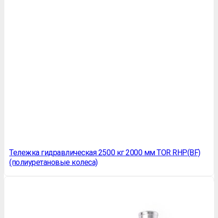
Тележка гидравлическая 2500 кг 2000 мм TOR RHP(BF)
(полиуретановые колеса)