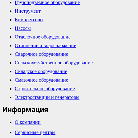
Грузоподъемное оборудование
Инструмент
Компрессоры
Насосы
Отделочное оборудование
Отопление и водоснабжение
Сварочное оборудование
Сельскохозяйственное оборудование
Складское оборудование
Смазочное оборудование
Строительное оборудование
Электростанции и генераторы
Информация
О компании
Сервисные центры