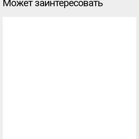
Может заинтересовать