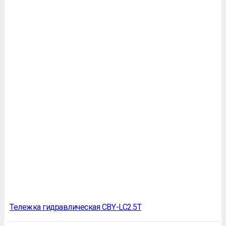
Тележка гидравлическая CBY-LC2.5T