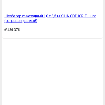
Штабелер самоходный 1,0 т 3,5 м XILIN CDD10R-E Li-ion
(сопровождаемый)
₽
430 376