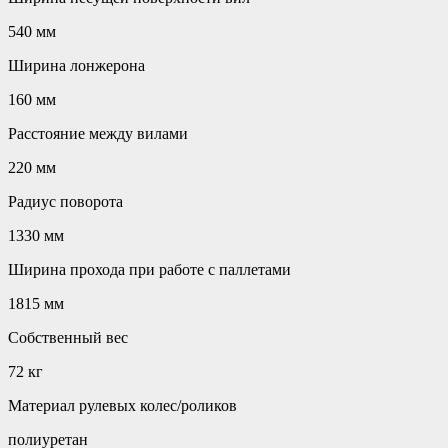
540 мм
Ширина лонжерона
160 мм
Расстояние между вилами
220 мм
Радиус поворота
1330 мм
Ширина прохода при работе с паллетами
1815 мм
Собственный вес
72 кг
Материал рулевых колес/роликов
полиуретан