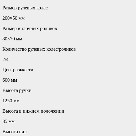
Размер рулевых колес
200×50 мм
Размер вилочных роликов
80×70 мм
Количество рулевых колес/роликов
2/4
Центр тяжести
600 мм
Высота ручки
1250 мм
Высота в нижнем положении
85 мм
Высота вил