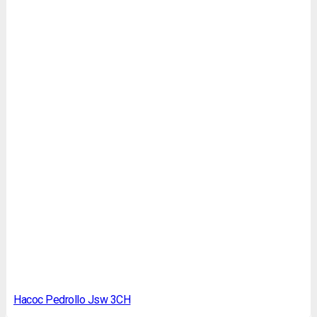
Насос Pedrollo Jsw 3CH