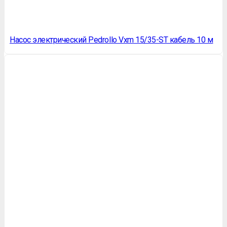
Насос электрический Pedrollo Vxm 15/35-ST кабель 10 м