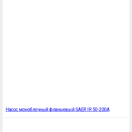
Насос моноблочный фланцевый SAER IR 50-200A