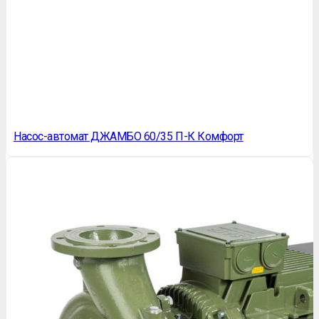
Насос-автомат ДЖАМБО 60/35 П-К Комфорт