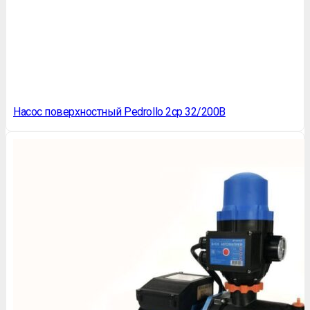
Насос поверхностный Pedrollo 2cp 32/200B