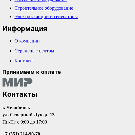
Строительное оборудование
Электростанции и генераторы
Информация
О компании
Сервисные центры
Контакты
Принимаем к оплате
Контакты
г. Челябинск
ул. Северный Луч, д. 13
Пн-Пт с 9:00 до 17:00
+7 (351) 214-90-70