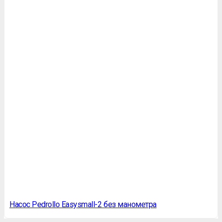
Насос Pedrollo Easysmall-2 без манометра