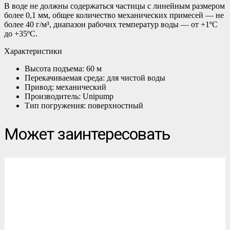
В воде не должны содержаться частицы с линейным размером
более 0,1 мм, общее количество механических примесей — не
более 40 г/м³, диапазон рабочих температур воды — от +1ºС
до +35ºС.
Характеристики
Высота подъема: 60 м
Перекачиваемая среда: для чистой воды
Привод: механический
Производитель: Unipump
Тип погружения: поверхностный
Может заинтересовать