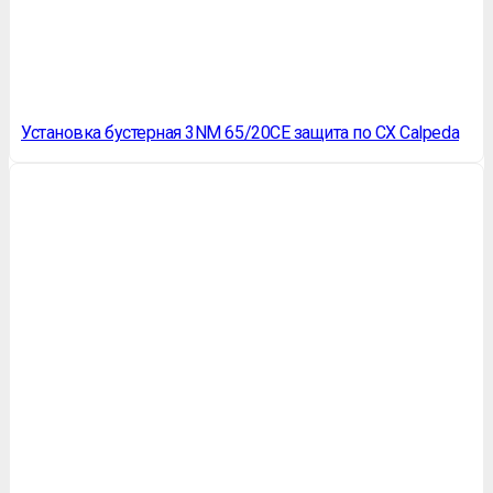
Установка бустерная 3NM 65/20CE защита по СХ Calpeda