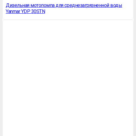
Дизельная мотопомпа для среднезагрязненной воды
Yanmar YDP 30STN