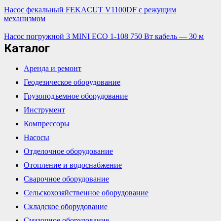
Насос фекальный FEKAСUT V1100DF с режущим
механизмом
Насос погружной 3 MINI ECO 1-108 750 Вт кабель — 30 м
Каталог
Аренда и ремонт
Геодезическое оборудование
Грузоподъемное оборудование
Инструмент
Компрессоры
Насосы
Отделочное оборудование
Отопление и водоснабжение
Сварочное оборудование
Сельскохозяйственное оборудование
Складское оборудование
Смазочное оборудование