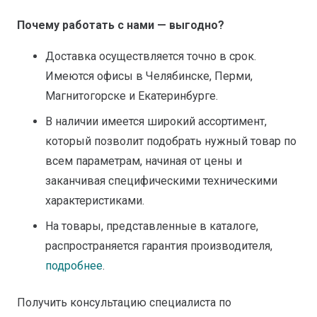
Почему работать с нами — выгодно?
Доставка осуществляется точно в срок.
Имеются офисы в Челябинске, Перми,
Магнитогорске и Екатеринбурге.
В наличии имеется широкий ассортимент,
который позволит подобрать нужный товар по
всем параметрам, начиная от цены и
заканчивая специфическими техническими
характеристиками.
На товары, представленные в каталоге,
распространяется гарантия производителя,
подробнее
.
Получить консультацию специалиста по