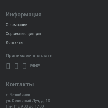
Информация
О компании
Сервисные центры
Контакты
Принимаем к оплате
Контакты
г. Челябинск
ул. Северный Луч, д. 13
Пн-Пт с 9:00 до 17:00