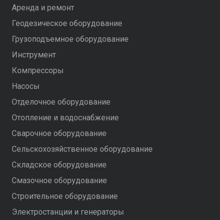
Аренда и ремонт
Геодезическое оборудование
Грузоподъемное оборудование
Инструмент
Компрессоры
Насосы
Отделочное оборудование
Отопление и водоснабжение
Сварочное оборудование
Сельскохозяйственное оборудование
Складское оборудование
Смазочное оборудование
Строительное оборудование
Электростанции и генераторы