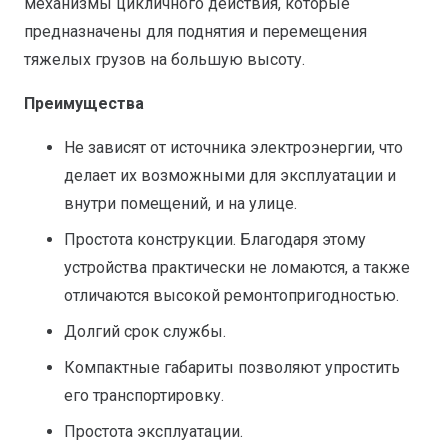
механизмы цикличного действия, которые
предназначены для поднятия и перемещения
тяжелых грузов на большую высоту.
Преимущества
Не зависят от источника электроэнергии, что
делает их возможными для эксплуатации и
внутри помещений, и на улице.
Простота конструкции. Благодаря этому
устройства практически не ломаются, а также
отличаются высокой ремонтопригодностью.
Долгий срок службы.
Компактные габариты позволяют упростить
его транспортировку.
Простота эксплуатации.