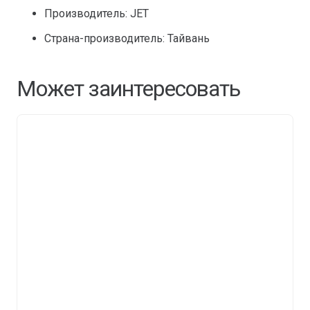
Производитель: JET
Страна-производитель: Тайвань
Может заинтересовать