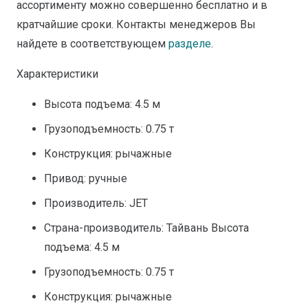
ассортименту можно совершенно бесплатно и в
кратчайшие сроки. Контакты менеджеров Вы
найдете в соответствующем
разделе
.
Характеристики
Высота подъема: 4.5 м
Грузоподъемность: 0.75 т
Конструкция: рычажные
Привод: ручные
Производитель: JET
Страна-производитель: Тайвань Высота
подъема: 4.5 м
Грузоподъемность: 0.75 т
Конструкция: рычажные