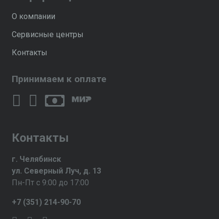
О компании
Сервисные центры
Контакты
Принимаем к оплате
Контакты
г. Челябинск
ул. Северный Луч, д. 13
Пн-Пт с 9:00 до 17:00
+7 (351) 214-90-70