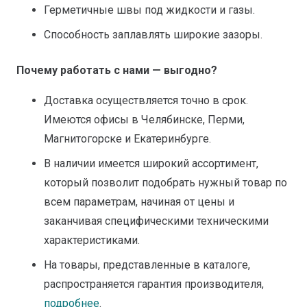
Герметичные швы под жидкости и газы.
Способность заплавлять широкие зазоры.
Почему работать с нами — выгодно?
Доставка осуществляется точно в срок.
Имеются офисы в Челябинске, Перми,
Магнитогорске и Екатеринбурге.
В наличии имеется широкий ассортимент,
который позволит подобрать нужный товар по
всем параметрам, начиная от цены и
заканчивая специфическими техническими
характеристиками.
На товары, представленные в каталоге,
распространяется гарантия производителя,
подробнее
.