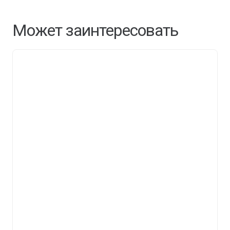
Может заинтересовать