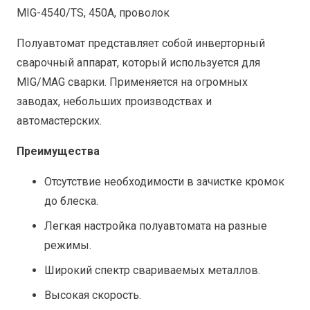
MIG-4540/TS, 450А, проволок
Полуавтомат представляет собой инверторный
сварочный аппарат, который используется для
MIG/MAG сварки. Применяется на огромных
заводах, небольших производствах и
автомастерских.
Преимущества
Отсутствие необходимости в зачистке кромок
до блеска.
Легкая настройка полуавтомата на разные
режимы.
Широкий спектр свариваемых металлов.
Высокая скорость.