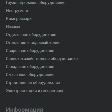
Грузоподъемное оборудование
Инструмент
Компрессоры
Насосы
Отделочное оборудование
Отопление и водоснабжение
Сварочное оборудование
Сельскохозяйственное оборудование
Складское оборудование
Смазочное оборудование
Строительное оборудование
Электростанции и генераторы
Информация