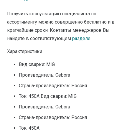
Получить консультацию специалиста по
ассортименту можно совершенно бесплатно и в
кратчайшие сроки. Контакты менеджеров Вы
найдете в соответствующем
разделе
.
Характеристики
Вид сварки: MIG
Производитель: Cebora
Страна-производитель: Россия
Ток: 450А Вид сварки: MIG
Производитель: Cebora
Страна-производитель: Россия
Ток: 450А