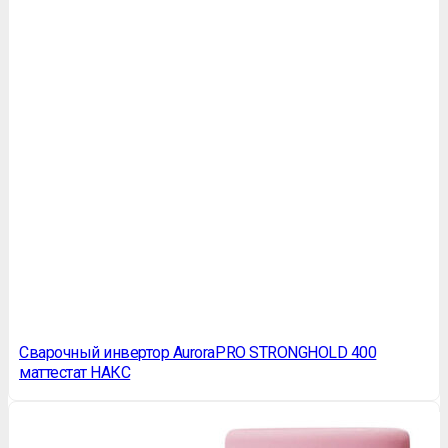
Сварочный инвертор AuroraPRO STRONGHOLD 400
маттестат НАКС