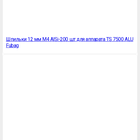
Шпильки 12 мм М4 AlSi-200 шт для аппарата TS 7500 ALU
Fubag