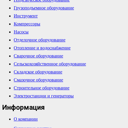
Грузоподъемное оборудование
Инструмент
Компрессоры
Насосы
Отделочное оборудование
Отопление и водоснабжение
Сварочное оборудование
Сельскохозяйственное оборудование
Складское оборудование
Смазочное оборудование
Строительное оборудование
Электростанции и генераторы
Информация
О компании