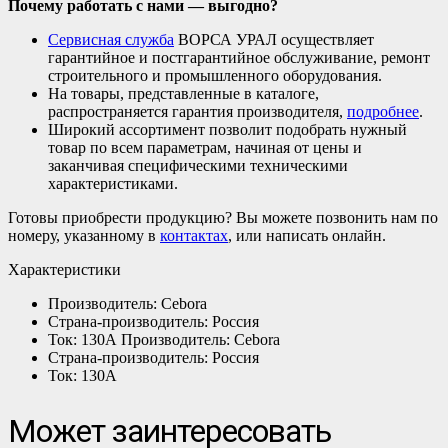
Почему работать с нами — выгодно?
Сервисная служба
ВОРСА УРАЛ осуществляет
гарантийное и постгарантийное обслуживание, ремонт
строительного и промышленного оборудования.
На товары, представленные в каталоге,
распространяется гарантия производителя,
подробнее
.
Широкий ассортимент позволит подобрать нужный
товар по всем параметрам, начиная от цены и
заканчивая специфическими техническими
характеристиками.
Готовы приобрести продукцию? Вы можете позвонить нам по
номеру, указанному в
контактах
, или написать онлайн.
Характеристики
Производитель: Cebora
Страна-производитель: Россия
Ток: 130А Производитель: Cebora
Страна-производитель: Россия
Ток: 130А
Может заинтересовать