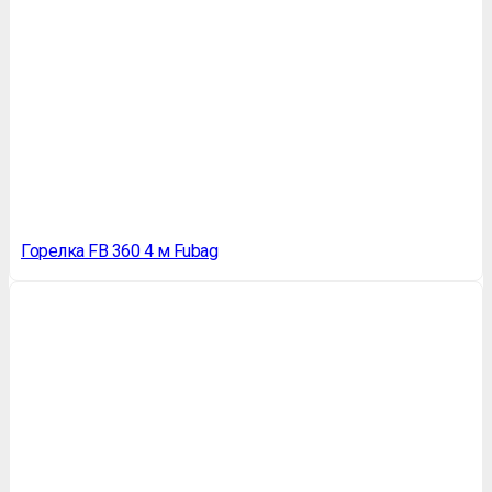
Горелка FB 360 4 м Fubag