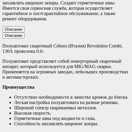
заплавлять широкие зазоры. Создает герметичные швы.
Имеется своя сервисная служба, которая осуществляет
гарантийное и постгарантийное обслуживание, а также
ремонт оборудования.
Описание
Описание
Полуавтомат сварочный Сebora (Италия) Revolution Сombi,
130А проволока 0.6-
Полуавтомат представляет собой инверторный сварочный
аппарат, который используется для MIG/MAG сварки.
Применяется на огромных заводах, небольших производствах
и автомастерских.
Преимущества
Отсутствие необходимости в зачистке кромок до блеска.
Легкая настройка полуавтомата на разные режимы.
Широкий спектр свариваемых металлов.
Высокая скорость.
Герметичные швы под жидкости и газы.
Способность заплавлять широкие зазоры.