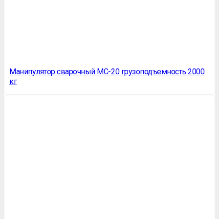
Манипулятор сварочный МС-20 грузоподъемность 2000
кг