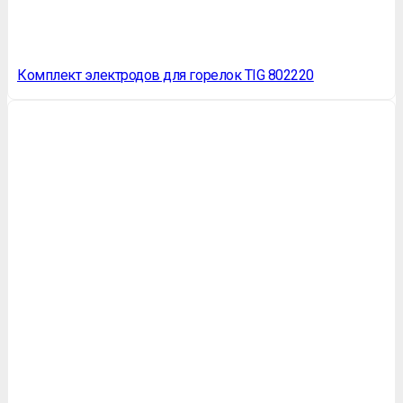
Комплект электродов для горелок TIG 802220