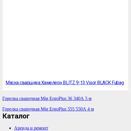
Маска сварщика Хамелеон BLITZ 9-13 Visor BLACK Fubag
Горелка сварочная Mig ErgoPlus 36 340А 5 м
Горелка сварочная Mig ErgoPlus 555 550А 4 м
Каталог
Аренда и ремонт