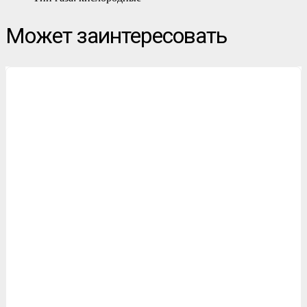
Может заинтересовать