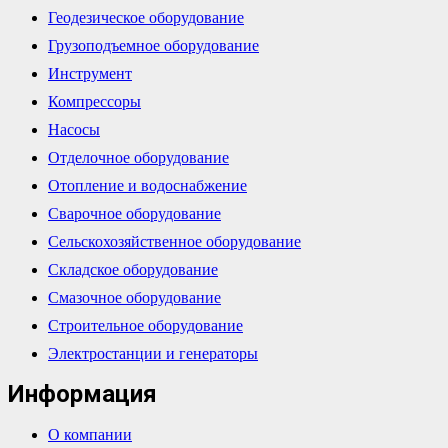
Геодезическое оборудование
Грузоподъемное оборудование
Инструмент
Компрессоры
Насосы
Отделочное оборудование
Отопление и водоснабжение
Сварочное оборудование
Сельскохозяйственное оборудование
Складское оборудование
Смазочное оборудование
Строительное оборудование
Электростанции и генераторы
Информация
О компании