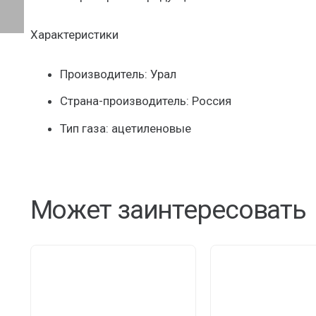
Характеристики
Производитель: Урал
Страна-производитель: Россия
Тип газа: ацетиленовые
Может заинтересовать