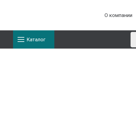
О компании
Каталог