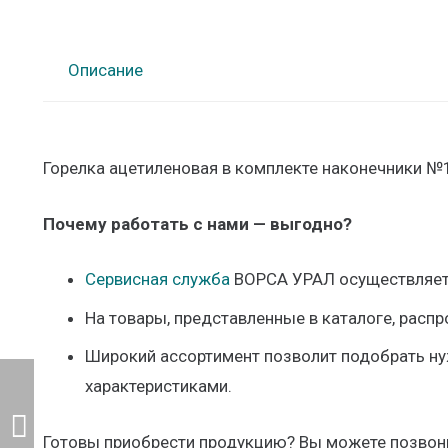
Описание
Горелка ацетиленовая в комплекте наконечники №1
Почему работать с нами — выгодно?
Сервисная служба
ВОРСА УРАЛ осуществляет 
На товары, представленные в каталоге, распр
Широкий ассортимент позволит подобрать ну
характеристиками.
Готовы приобрести продукцию? Вы можете позвони