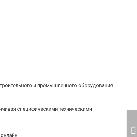
строительного и промышленного оборудования.
анчивая специфическими техническими
 онлайн.