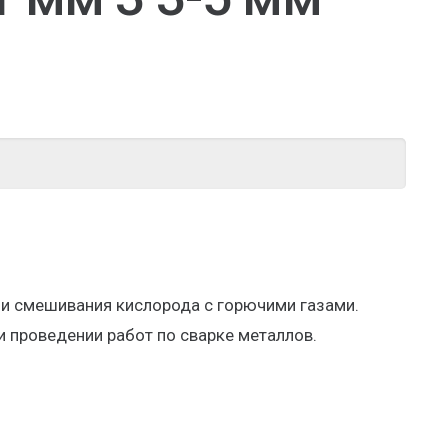
 и смешивания кислорода с горючими газами.
 проведении работ по сварке металлов.