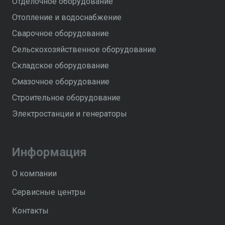
Отделочное оборудование
Отопление и водоснабжение
Сварочное оборудование
Сельскохозяйственное оборудование
Складское оборудование
Смазочное оборудование
Строительное оборудование
Электростанции и генераторы
Информация
О компании
Сервисные центры
Контакты