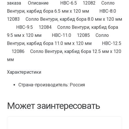
заказа Описание HBС-6.5 12082 Сопло
Вентури, карбид бора 6.5 мм x 120 мм HBС-8.0
12083 Сопло Вентури, карбид бора 8.0 мм x 120 мм
HBС-9.5 12084 Сопло Вентури, карбид бора
9.5 мм x 120 мм HBС-11.0 12085 Сопло
Вентури, карбид бора 11.0 мм x 120 мм HBС-12.5
12086 Сопло Вентури, карбид бора 12.5 мм x 120
мм
Характеристики
Страна-производитель: Россия
Может заинтересовать