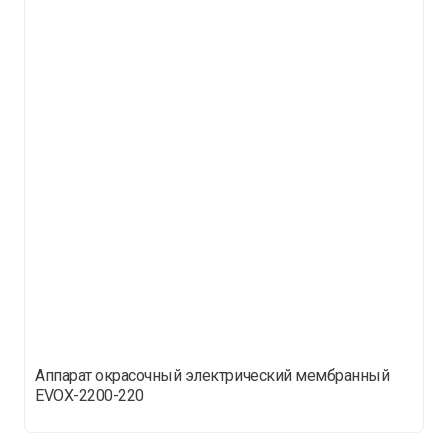
Аппарат окрасочный электрический мембранный
EVOX-2200-220