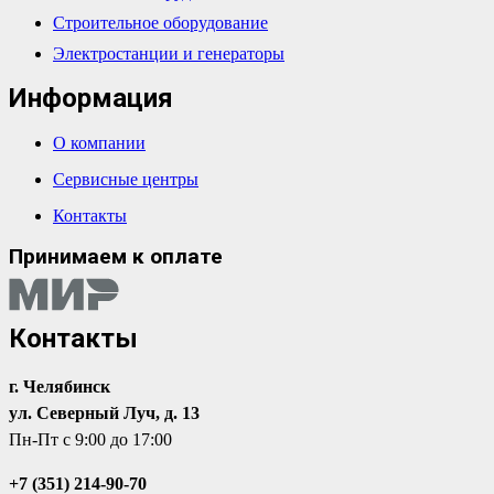
Строительное оборудование
Электростанции и генераторы
Информация
О компании
Сервисные центры
Контакты
Принимаем к оплате
Контакты
г. Челябинск
ул. Северный Луч, д. 13
Пн-Пт с 9:00 до 17:00
+7 (351) 214-90-70