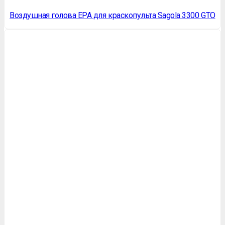
Воздушная голова EPA для краскопульта Sagola 3300 GTO