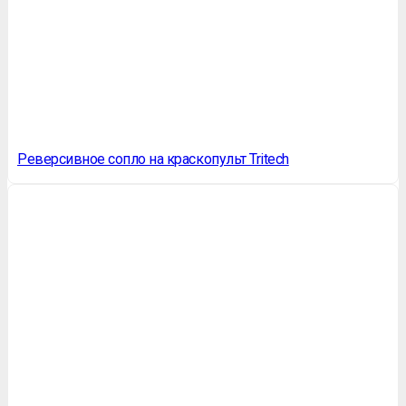
Реверсивное сопло на краскопульт Tritech