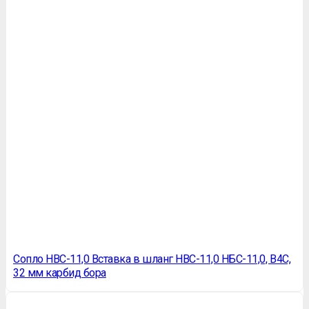
Сопло HBC-11,0 Вставка в шланг HBC-11,0 НБС-11,0, B4C,
32 мм карбид бора