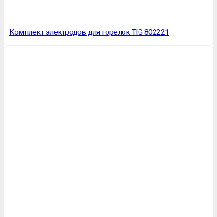
Комплект электродов для горелок TIG 802221