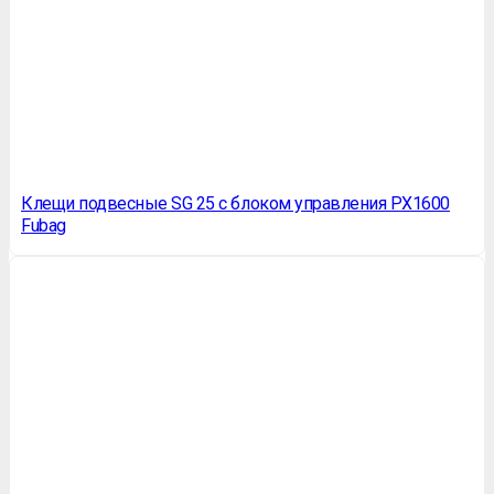
Клещи подвесные SG 25 с блоком управления PX1600
Fubag