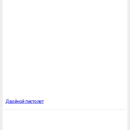
Двойной пистолет