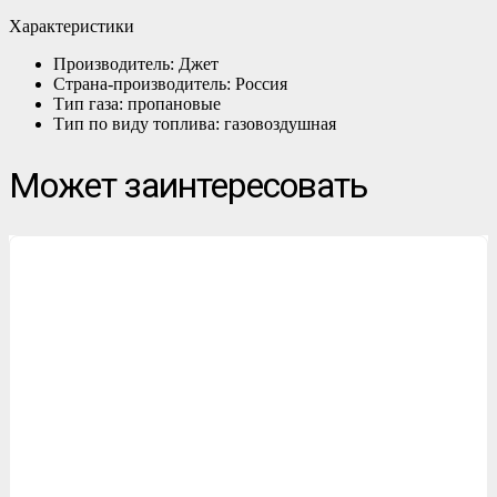
Характеристики
Производитель: Джет
Страна-производитель: Россия
Тип газа: пропановые
Тип по виду топлива: газовоздушная
Может заинтересовать