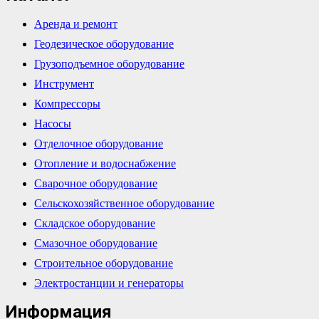
Аренда и ремонт
Геодезическое оборудование
Грузоподъемное оборудование
Инструмент
Компрессоры
Насосы
Отделочное оборудование
Отопление и водоснабжение
Сварочное оборудование
Сельскохозяйственное оборудование
Складское оборудование
Смазочное оборудование
Строительное оборудование
Электростанции и генераторы
Информация