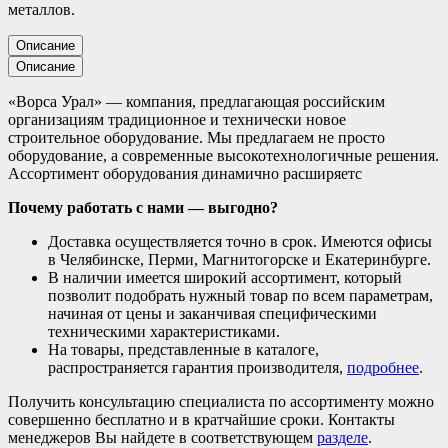
металлов.
Описание
Описание
«Ворса Урал» — компания, предлагающая российским
организациям традиционное и технически новое
строительное оборудование. Мы предлагаем не просто
оборудование, а современные высокотехнологичные решения.
Ассортимент оборудования динамично расширяетс
Почему работать с нами — выгодно?
Доставка осуществляется точно в срок. Имеются офисы
в Челябинске, Перми, Магнитогорске и Екатеринбурге.
В наличии имеется широкий ассортимент, который
позволит подобрать нужный товар по всем параметрам,
начиная от цены и заканчивая специфическими
техническими характеристиками.
На товары, представленные в каталоге,
распространяется гарантия производителя,
подробнее
.
Получить консультацию специалиста по ассортименту можно
совершенно бесплатно и в кратчайшие сроки. Контакты
менеджеров Вы найдете в соответствующем
разделе
.