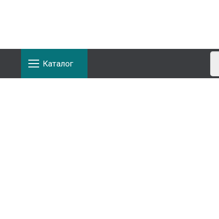
Каталог