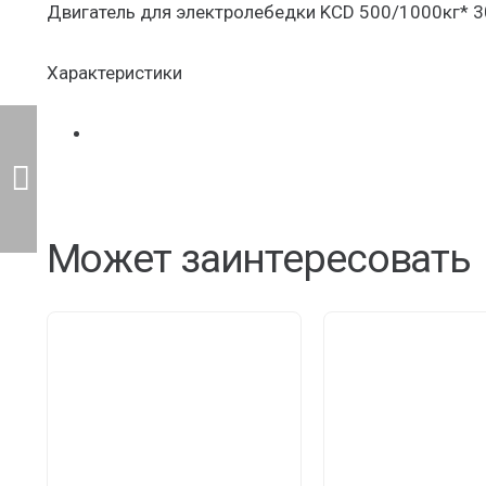
Двигатель для электролебедки KCD 500/1000кг* 
Характеристики
Может заинтересовать