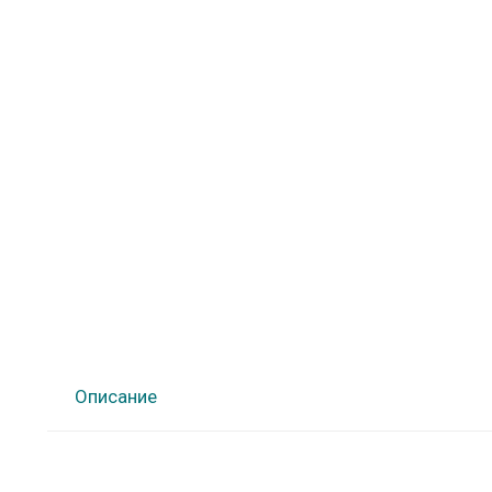
Описание