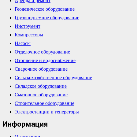
Аренда и ремонт
Геодезическое оборудование
Грузоподъемное оборудование
Инструмент
Компрессоры
Насосы
Отделочное оборудование
Отопление и водоснабжение
Сварочное оборудование
Сельскохозяйственное оборудование
Складское оборудование
Смазочное оборудование
Строительное оборудование
Электростанции и генераторы
Информация
О компании