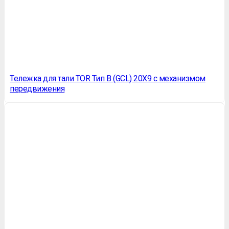
Тележка для тали TOR Тип В (GCL) 20Х9 с механизмом
передвижения