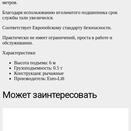
метров.
Благодаря использованию игольчатого подшипника срок
службы тали увеличился.
Соответствует Европейскому стандарту безопасности.
Практически не имеет ограничений, проста в работе и
обслуживании.
Характеристики
Высота подъема: 6 м
Грузоподъемность: 0.5 т
Конструкция: рычажные
Производитель: Euro-Lift
Может заинтересовать