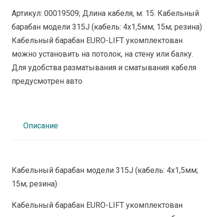
Артикул: 00019509; Длина кабеля, м: 15. Кабельный
барабан модели 315J (кабель: 4х1,5мм; 15м; резина)
Кабельный барабан EURO-LIFT укомплектован
можно установить на потолок, на стену или балку.
Для удобства разматывания и сматывания кабеля
предусмотрен авто
Описание
Кабельный барабан модели 315J (кабель: 4х1,5мм;
15м; резина)
Кабельный барабан EURO-LIFT укомплектован