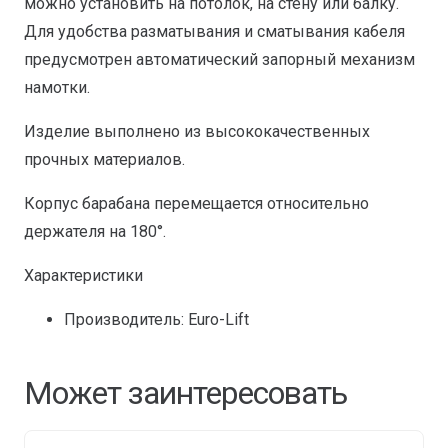
можно установить на потолок, на стену или балку.
Для удобства разматывания и сматывания кабеля
предусмотрен автоматический запорный механизм
намотки.
Изделие выполнено из высококачественных
прочных материалов.
Корпус барабана перемещается относительно
держателя на 180°.
Характеристики
Производитель: Euro-Lift
Может заинтересовать