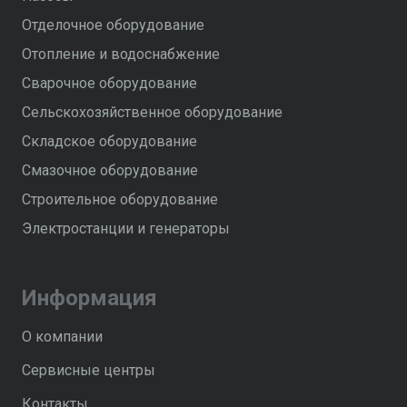
Отделочное оборудование
Отопление и водоснабжение
Сварочное оборудование
Сельскохозяйственное оборудование
Складское оборудование
Смазочное оборудование
Строительное оборудование
Электростанции и генераторы
Информация
О компании
Сервисные центры
Контакты