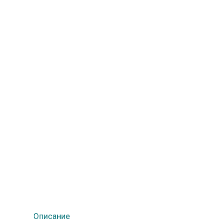
Описание