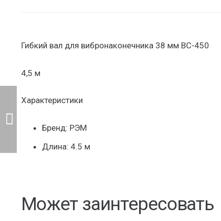
Гибкий вал для вибронаконечника 38 мм ВС-450
4,5 м
Характеристики
Бренд: РЭМ
Длина: 4.5 м
Может заинтересовать