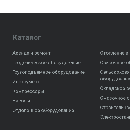
Каталог
Аренда и ремонт
Отопление и
Геодезическое оборудование
Сварочное о
Грузоподъемное оборудование
Сельскохозя
оборудован
Инструмент
Складское о
Компрессоры
Смазочное о
Насосы
Строительно
Отделочное оборудование
Электростан