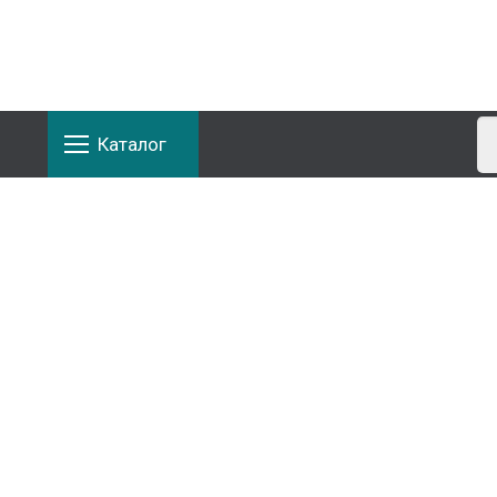
Каталог