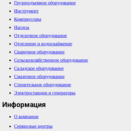
Грузоподъемное оборудование
Инструмент
Компрессоры
Насосы
Отделочное оборудование
Отопление и водоснабжение
Сварочное оборудование
Сельскохозяйственное оборудование
Складское оборудование
Смазочное оборудование
Строительное оборудование
Электростанции и генераторы
Информация
О компании
Сервисные центры