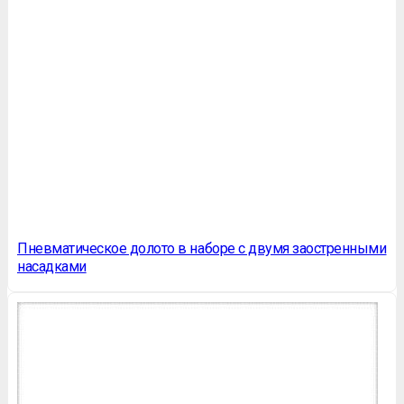
Пневматическое долото в наборе с двумя заостренными
насадками