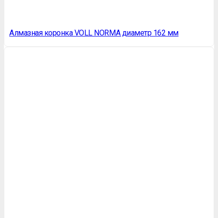
Алмазная коронка VOLL NORMA диаметр 162 мм