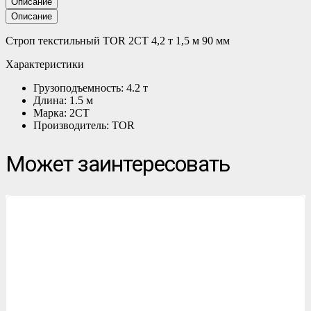
Описание
Описание
Строп текстильный TOR 2СТ 4,2 т 1,5 м 90 мм
Характеристики
Грузоподъемность: 4.2 т
Длина: 1.5 м
Марка: 2СТ
Производитель: TOR
Может заинтересовать