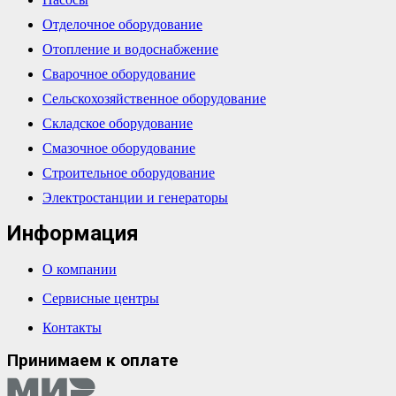
Отделочное оборудование
Отопление и водоснабжение
Сварочное оборудование
Сельскохозяйственное оборудование
Складское оборудование
Смазочное оборудование
Строительное оборудование
Электростанции и генераторы
Информация
О компании
Сервисные центры
Контакты
Принимаем к оплате