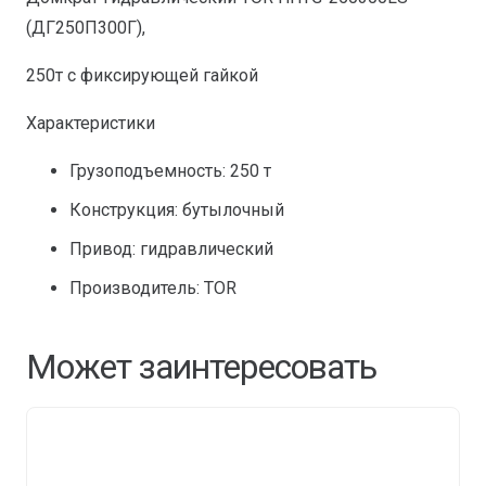
(ДГ250П300Г),
250т с фиксирующей гайкой
Характеристики
Грузоподъемность: 250 т
Конструкция: бутылочный
Привод: гидравлический
Производитель: TOR
Может заинтересовать