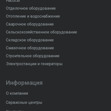
Насосы
Отделочное оборудование
Отопление и водоснабжение
Сварочное оборудование
Сельскохозяйственное оборудование
Складское оборудование
Смазочное оборудование
Строительное оборудование
Электростанции и генераторы
Информация
О компании
Сервисные центры