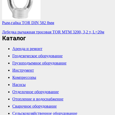
Рым-гайка TOR DIN 582 8мм
Лебедка рычажная тросовая TOR МТМ 3200, 3,2 т, L=20м
Каталог
Аренда и ремонт
Геодезическое оборудование
Грузоподъемное оборудование
Инструмент
Компрессоры
Насосы
Отделочное оборудование
Отопление и водоснабжение
Сварочное оборудование
Сельскохозяйственное оборудование