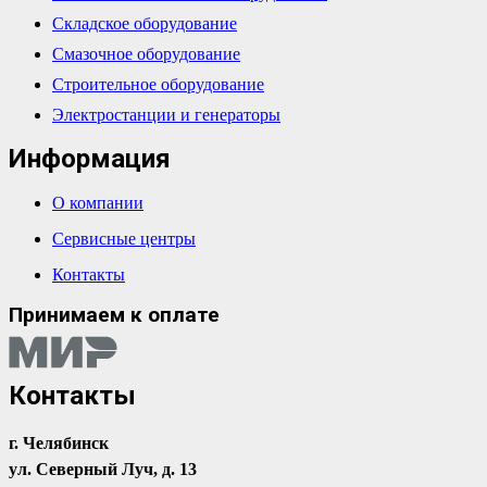
Складское оборудование
Смазочное оборудование
Строительное оборудование
Электростанции и генераторы
Информация
О компании
Сервисные центры
Контакты
Принимаем к оплате
Контакты
г. Челябинск
ул. Северный Луч, д. 13