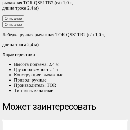
рычажная TOR QSS1TB2 (г/п 1,0 т,
длина троса 2,4 м)
Описание
Описание
Лебедка ручная рычажная TOR QSS1TB2 (г/п 1,0 т,
длина троса 2,4 м)
Характеристики
Высота подъема: 2.4 м
Грузоподъемность: 1 т
Конструкция: рычажные
Привод: ручные
Производитель: TOR
Тип тяги: канатные
Может заинтересовать