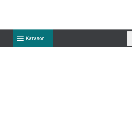
Каталог