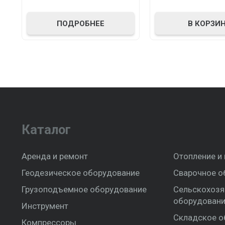
ПОДРОБНЕЕ
В КОРЗИ
Каталог
Аренда и ремонт
Отопление и
Геодезическое оборудование
Сварочное о
Грузоподъемное оборудование
Сельскохозя
оборудован
Инструмент
Складское о
Компрессоры