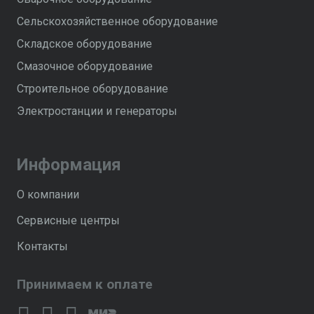
Сельскохозяйственное оборудование
Складское оборудование
Смазочное оборудование
Строительное оборудование
Электростанции и генераторы
Информация
О компании
Сервисные центры
Контакты
Принимаем к оплате