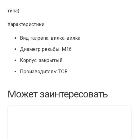
типа)
Характеристики
Вид талрепа: вилка-вилка
Диаметр резьбы: М16
Корпус: закрытый
Производитель: TOR
Может заинтересовать