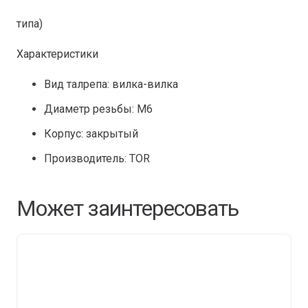
типа)
Характеристики
Вид талрепа: вилка-вилка
Диаметр резьбы: М6
Корпус: закрытый
Производитель: TOR
Может заинтересовать