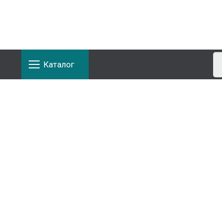
Каталог