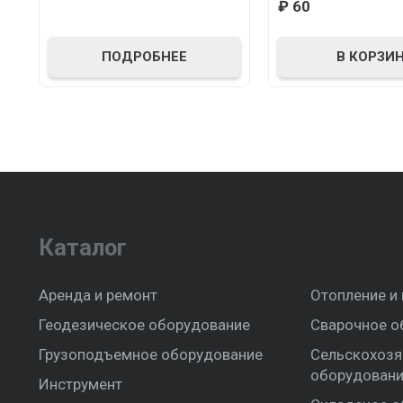
₽
60
ПОДРОБНЕЕ
В КОРЗИ
Каталог
Аренда и ремонт
Отопление и
Геодезическое оборудование
Сварочное о
Грузоподъемное оборудование
Сельскохозя
оборудован
Инструмент