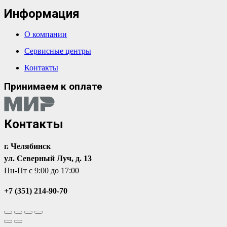
Информация
О компании
Сервисные центры
Контакты
Принимаем к оплате
Контакты
г. Челябинск
ул. Северный Луч, д. 13
Пн-Пт с 9:00 до 17:00
+7 (351) 214-90-70