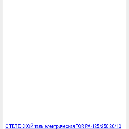
С ТЕЛЕЖКОЙ таль электрическая TOR PA-125/250 20/10