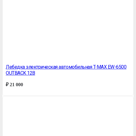
Лебедка электрическая автомобильная T-MAX EW-6500
OUTBAСK 12В
₽
21 000