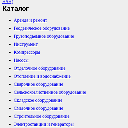
HSH)
Каталог
Аренда и ремонт
Геодезическое оборудование
Грузоподъемное оборудование
Инструмент
Компрессоры
Насосы
Отделочное оборудование
Отопление и водоснабжение
Сварочное оборудование
Сельскохозяйственное оборудование
Складское оборудование
Смазочное оборудование
Строительное оборудование
Электростанции и генераторы