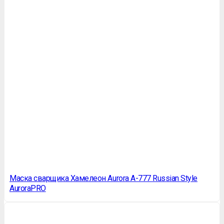
Маска сварщика Хамелеон Aurora A-777 Russian Style
AuroraPRO