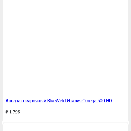
Аппарат сварочный BlueWeld Италия Omega 500 HD
₽
1 796