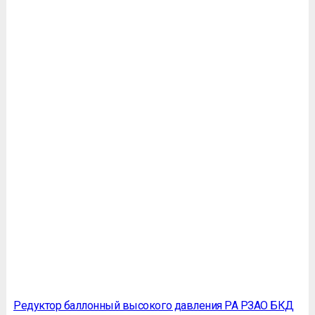
Редуктор баллонный высокого давления РА РЗАО БКД