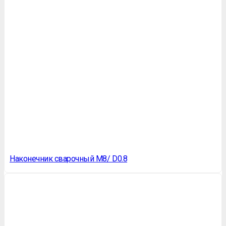
Наконечник сварочный M8/ D0.8