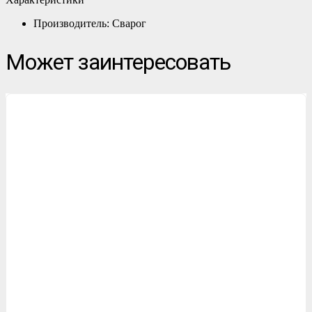
Производитель: Сварог
Может заинтересовать