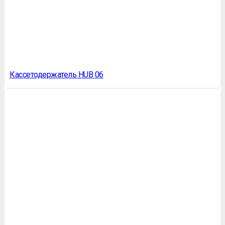
Кассетодержатель HUB 06