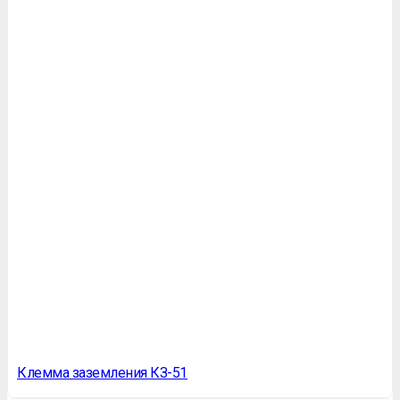
Клемма заземления КЗ-51