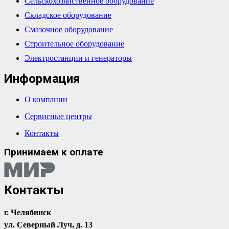
Сельскохозяйственное оборудование
Складское оборудование
Смазочное оборудование
Строительное оборудование
Электростанции и генераторы
Информация
О компании
Сервисные центры
Контакты
Принимаем к оплате
Контакты
г. Челябинск
ул. Северный Луч, д. 13