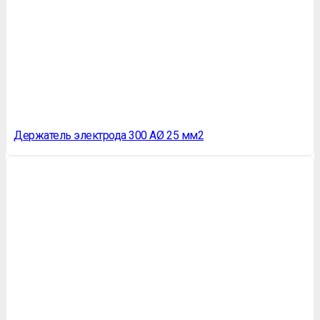
Держатель электрода 300 АØ 25 мм2