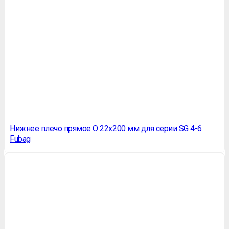
Нижнее плечо прямое O 22х200 мм для серии SG 4-6
Fubag