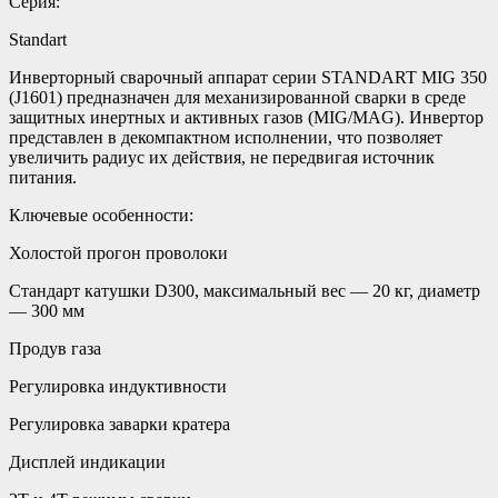
Серия:
Standart
Инверторный сварочный аппарат серии STANDART MIG 350
(J1601) предназначен для механизированной сварки в среде
защитных инертных и активных газов (MIG/MAG). Инвертор
представлен в декомпактном исполнении, что позволяет
увеличить радиус их действия, не передвигая источник
питания.
Ключевые особенности:
Холостой прогон проволоки
Cтандарт катушки D300, максимальный вес — 20 кг, диаметр
— 300 мм
Продув газа
Регулировка индуктивности
Регулировка заварки кратера
Дисплей индикации