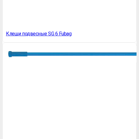
Клещи подвесные SG 6 Fubag