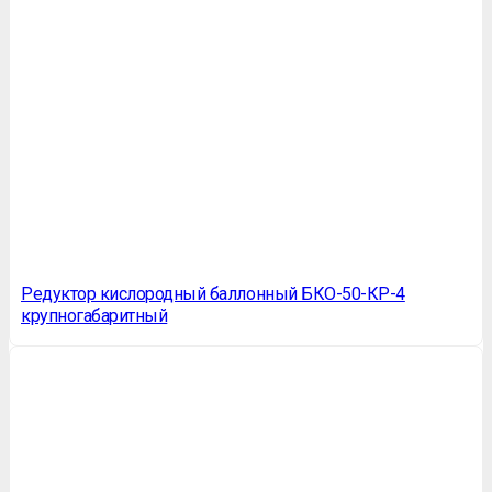
Редуктор кислородный баллонный БКО-50-КР-4
крупногабаритный