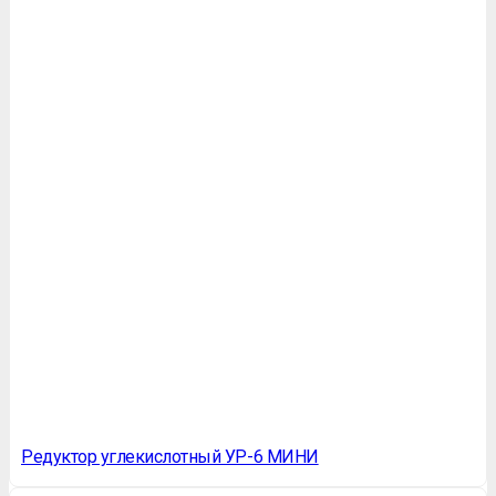
Редуктор углекислотный УР-6 МИНИ