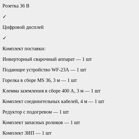
Розетка 36 В
✓
Цифровой дисплей
✓
Комплект поставки:
Инверторный сварочный аппарат — 1 шт
Подающее устройство WF-23А — 1 шт
Горелка в сборе MS 36, 3 м — 1 шт
Клемма заземления в сборе 400 А, 3 м — 1 шт
Комплект соединительных кабелей, 4 м — 1 шт
Редуктор с подогревом — 1 шт
Комплект запасных роликов — 1 шт
Комплект ЗИП — 1 шт