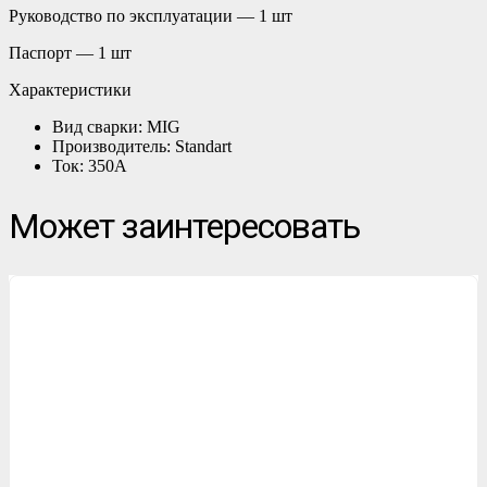
Руководство по эксплуатации — 1 шт
Паспорт — 1 шт
Характеристики
Вид сварки: MIG
Производитель: Standart
Ток: 350А
Может заинтересовать