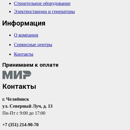
Строительное оборудование
Электростанции и генераторы
Информация
О компании
Сервисные центры
Контакты
Принимаем к оплате
Контакты
г. Челябинск
ул. Северный Луч, д. 13
Пн-Пт с 9:00 до 17:00
+7 (351) 214-90-70