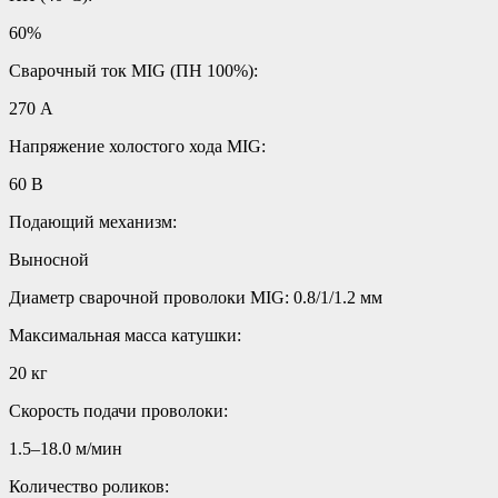
60%
Сварочный ток MIG (ПН 100%):
270 А
Напряжение холостого хода MIG:
60 В
Подающий механизм:
Выносной
Диаметр сварочной проволоки MIG: 0.8/1/1.2 мм
Максимальная масса катушки:
20 кг
Скорость подачи проволоки:
1.5–18.0 м/мин
Количество роликов: