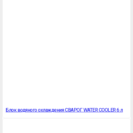
Блок водяного охлаждения СВАРОГ WATER COOLER 6 л