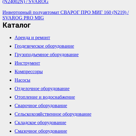
(N24002N) / SVAROG
Инверторный полуавтомат СВАРОГ ПРО МИГ 160 (N219) /
SVAROG PRO MIG
Каталог
Аренда и ремонт
Геодезическое оборудование
Грузоподъемное оборудование
Инструмент
Компрессоры
Насосы
Отделочное оборудование
Отопление и водоснабжение
Сварочное оборудование
Сельскохозяйственное оборудование
Складское оборудование
Смазочное оборудование