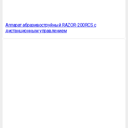
Аппарат абразивоструйный RAZOR-200RCS с
дистанционным управлением