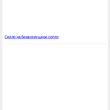
Седло на безвоздушное сопло