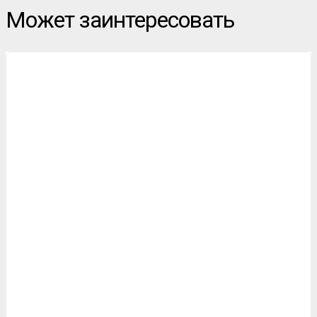
Может заинтересовать