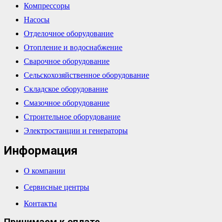
Компрессоры
Насосы
Отделочное оборудование
Отопление и водоснабжение
Сварочное оборудование
Сельскохозяйственное оборудование
Складское оборудование
Смазочное оборудование
Строительное оборудование
Электростанции и генераторы
Информация
О компании
Сервисные центры
Контакты
Принимаем к оплате