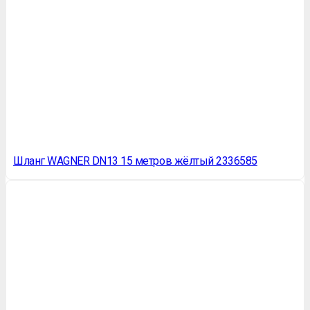
Шланг WAGNER DN13 15 метров жёлтый 2336585