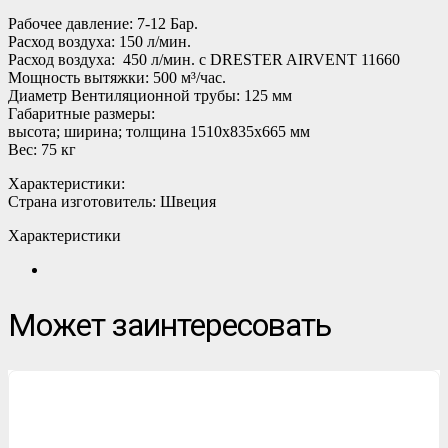
Рабочее давление: 7-12 Бар.
Расход воздуха: 150 л/мин.
Расход воздуха: 450 л/мин. с DRESTER AIRVENT 11660
Мощность вытяжки: 500 м³/час.
Диаметр Вентиляционной трубы: 125 мм
Габаритные размеры:
высота; ширина; толщина 1510х835х665 мм
Вес: 75 кг
Характеристики:
Страна изготовитель: Швеция
Характеристики
Может заинтересовать