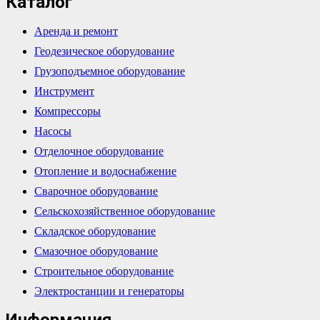
Каталог
Аренда и ремонт
Геодезическое оборудование
Грузоподъемное оборудование
Инструмент
Компрессоры
Насосы
Отделочное оборудование
Отопление и водоснабжение
Сварочное оборудование
Сельскохозяйственное оборудование
Складское оборудование
Смазочное оборудование
Строительное оборудование
Электростанции и генераторы