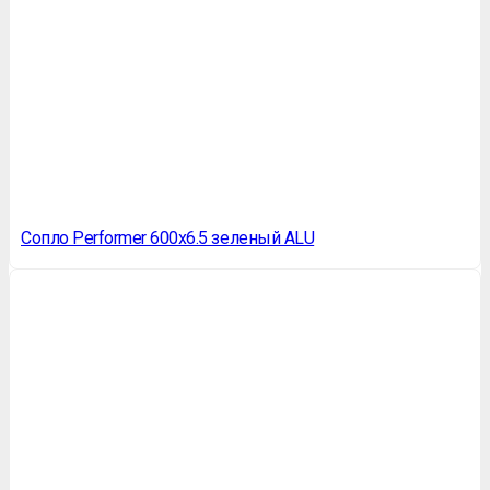
Сопло Performer 600х6.5 зеленый ALU