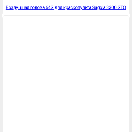
Воздушная голова 64S для краскопульта Sagola 3300 GTO