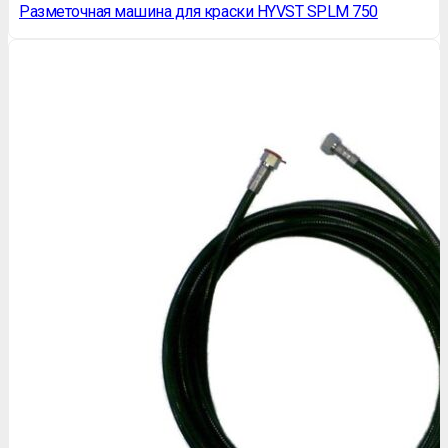
Разметочная машина для краски HYVST SPLM 750