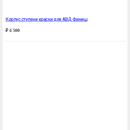
Корпус ступени краски для АВД Финиш
₽
4 500