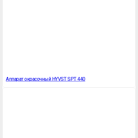
Аппарат окрасочный HYVST SPT 440