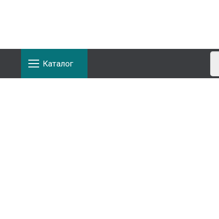
Каталог