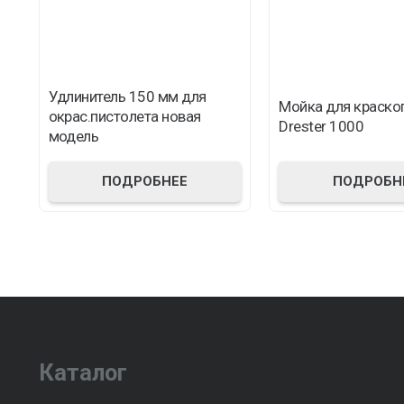
Удлинитель 150 мм для
Мойка для краско
окрас.пистолета новая
Drester 1000
модель
ПОДРОБНЕЕ
ПОДРОБН
Каталог