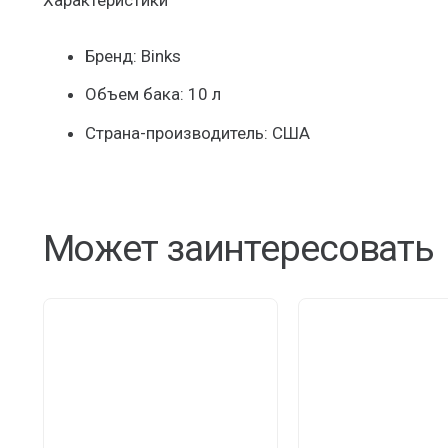
Характеристики
Бренд: Binks
Объем бака: 10 л
Страна-производитель: США
Может заинтересовать