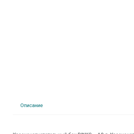
Описание