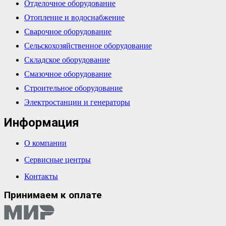
Отделочное оборудование
Отопление и водоснабжение
Сварочное оборудование
Сельскохозяйственное оборудование
Складское оборудование
Смазочное оборудование
Строительное оборудование
Электростанции и генераторы
Информация
О компании
Сервисные центры
Контакты
Принимаем к оплате