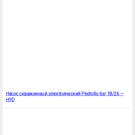
Насос скважинный электрический Pedrollo 6sr 18/26 —
HYD