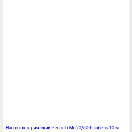
Насос электрический Pedrollo Mc 20/50-F кабель 10 м