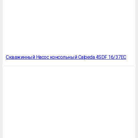
Скважинный Насос консольный Calpeda 4SDF 16/37EC