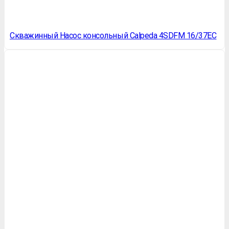
Скважинный Насос консольный Calpeda 4SDFM 16/37EC