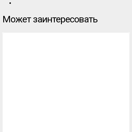
Может заинтересовать