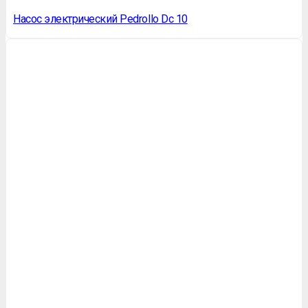
Насос электрический Pedrollo Dc 10