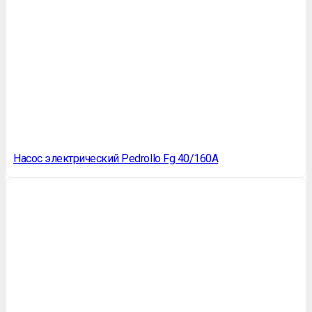
Насос электрический Pedrollo Fg 40/160A