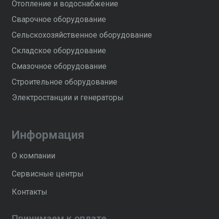
Отопление и водоснабжение
Сварочное оборудование
Сельскохозяйственное оборудование
Складское оборудование
Смазочное оборудование
Строительное оборудование
Электростанции и генераторы
Информация
О компании
Сервисные центры
Контакты
Принимаем к оплате