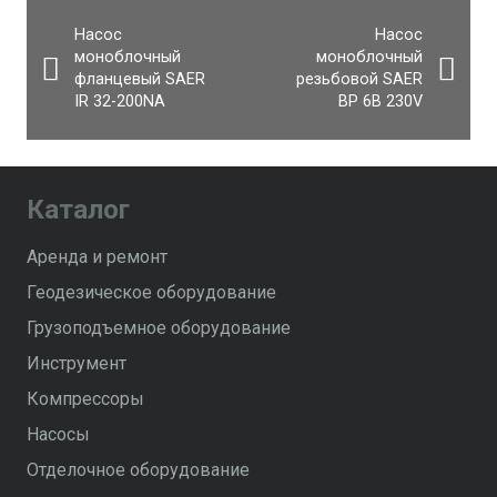
Насос
Насос
моноблочный
моноблочный
фланцевый SAER
резьбовой SAER
IR 32-200NA
BP 6B 230V
Каталог
Аренда и ремонт
Геодезическое оборудование
Грузоподъемное оборудование
Инструмент
Компрессоры
Насосы
Отделочное оборудование