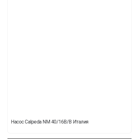
Насос Сalpeda NM 40/16B/B Италия