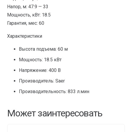
Напор, м: 47.9 — 33
Мощность, кВт: 18.5
Гарантия, мес: 60
Характеристики
Высота подъема: 60 м
Мощность: 18.5 кВт
Напряжение: 400 В
Производитель: Saer
Производительность: 833 л.мин
Может заинтересовать