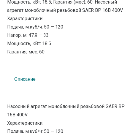
Мощность, кВт: 18.5; Гарантия (мес): 60. Наcосный
агрегат моноблочный резьбовой SAER BP 16B 400V
Характеристики:
Подача, м.куб/ч: 50 — 120
Напор, м: 47.9 — 33
Мощность, кВт: 18.5
Гарантия, мес: 60
Описание
Наcосный агрегат моноблочный резьбовой SAER BP
16B 400V
Характеристики:
Подача, м.куб/ч: 50 — 120