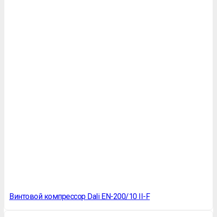
Винтовой компрессор Dali EN-200/10 II-F