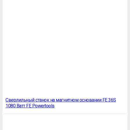
Сверлильный станок на магнитном основании FE 36S
1080 Ватт FE Powertools