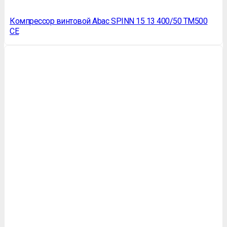
Компрессор винтовой Abac SPINN 15 13 400/50 TM500
CE