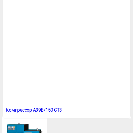
Компрессор A39B/150 CT3