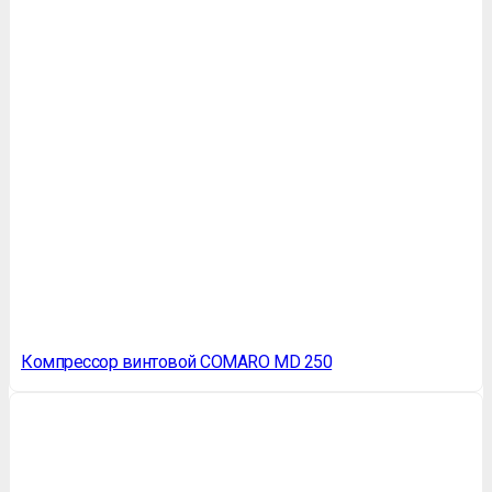
Компрессор винтовой COMARO MD 250