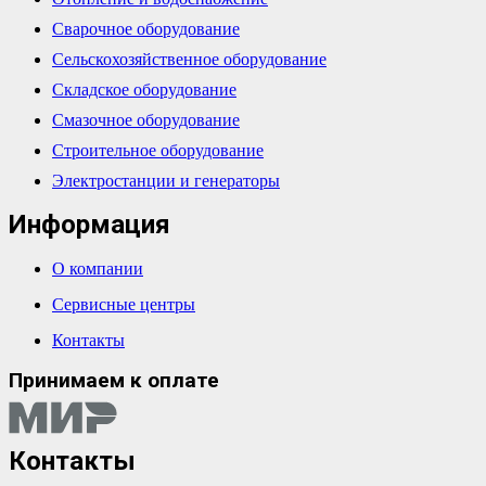
Сварочное оборудование
Сельскохозяйственное оборудование
Складское оборудование
Смазочное оборудование
Строительное оборудование
Электростанции и генераторы
Информация
О компании
Сервисные центры
Контакты
Принимаем к оплате
Контакты