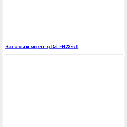
Винтовой компрессор Dali EN 23/6 II