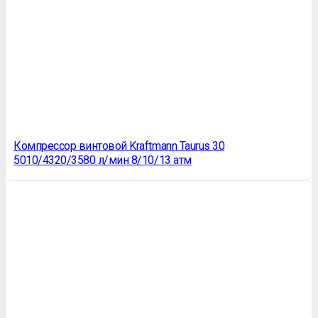
Компрессор винтовой Kraftmann Taurus 30
5010/4320/3580 л/мин 8/10/13 атм