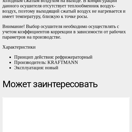
холодным сжатым воздухом на выходе. В конфигурации
данного осушителя отсутствует теплообменник воздух-
воздух, поэтому выходящий сжатый воздух не нагревается и
имеет температуру, близкую к точке росы.
Внимание! Выбор осушителя необходимо осуществлять с
учетом коэффициентов коррекции в зависимости от рабочих
параметров на производстве.
Характеристики
Принцип действия: рефрижераторный
Производитель: KRAFTMANN
Эксплуатация: новый
Может заинтересовать