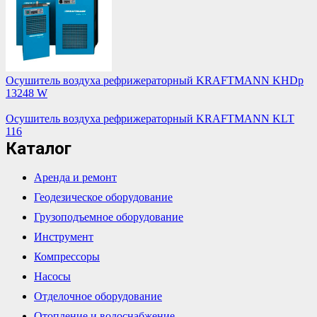
Осушитель воздуха рефрижераторный KRAFTMANN KHDp
13248 W
Осушитель воздуха рефрижераторный KRAFTMANN KLT
116
Каталог
Аренда и ремонт
Геодезическое оборудование
Грузоподъемное оборудование
Инструмент
Компрессоры
Насосы
Отделочное оборудование
Отопление и водоснабжение