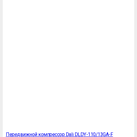
Передвижной компрессор Dali DLDY-110/13GA-F