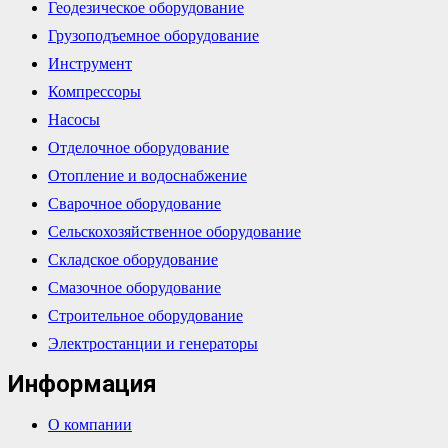
Геодезическое оборудование
Грузоподъемное оборудование
Инструмент
Компрессоры
Насосы
Отделочное оборудование
Отопление и водоснабжение
Сварочное оборудование
Сельскохозяйственное оборудование
Складское оборудование
Смазочное оборудование
Строительное оборудование
Электростанции и генераторы
Информация
О компании