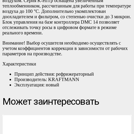
воздухом. Серия K-HITр оснащена увеличенным
теплообменником, рассчитанным для работы при температуре
воздуха до 100 °C. Дополнительно укомплектован
доохладителем и фильтром, со степенью очистки до 3 микрон.
Блок управления на базе контроллера DMC 14 позволяет
отслеживать точку росы в цифровом формате в режиме
реального времени.
Внимание! Выбор осушителя необходимо осуществлять с
учетом коэффициентов коррекции в зависимости от рабочих
параметров на производстве.
Характеристики
Принцип действия: рефрижераторный
Производитель: KRAFTMANN
Эксплуатация: новый
Может заинтересовать