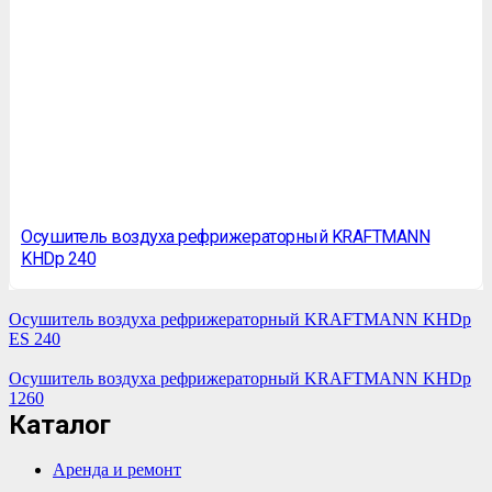
Осушитель воздуха рефрижераторный KRAFTMANN
KHDp 240
Осушитель воздуха рефрижераторный KRAFTMANN KHDp
ES 240
Осушитель воздуха рефрижераторный KRAFTMANN KHDp
1260
Каталог
Аренда и ремонт