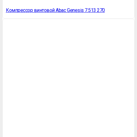
Компрессор винтовой Abac Genesis 7.513 270