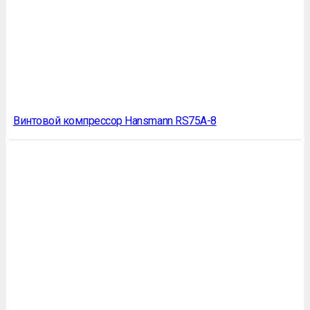
Винтовой компрессор Hansmann RS75A-8