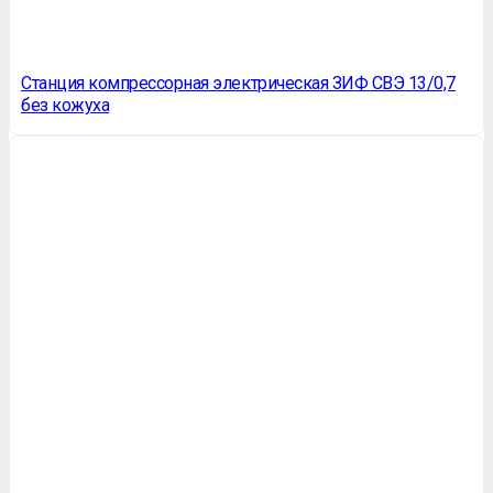
Станция компрессорная электрическая ЗИФ СВЭ 13/0,7
без кожуха