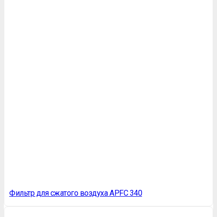
Фильтр для сжатого воздуха APFC 340