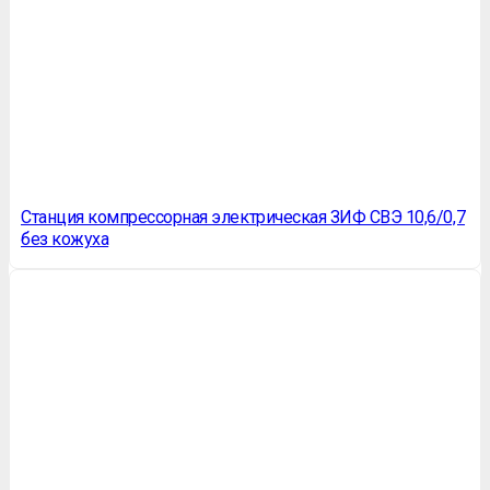
Станция компрессорная электрическая ЗИФ СВЭ 10,6/0,7
без кожуха