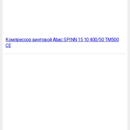
Компрессор винтовой Abac SPINN 15 10 400/50 TM500
CE